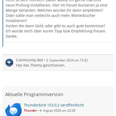
neue Prüfung installieren. Hier im Forum kursieren ja eine
Menge Varianten. Welches würdet ihr denn empfehlen?
Oder sollte man vielleicht auch mehr Wörterbücher
installieren?
Kosten die dann Geld, oder gibt es auch gute kostenlose?
Ich würde mich über euren Tipp bzw Empfehlung freuen.
Danke.
Community-Bot
3. September 2024 um 15:32
Hat das Thema geschlossen.
Aktuelle Programmversion
Thunderbird 153.0.2 veröffentlicht
Thunder
4. August 2026 um 22:28