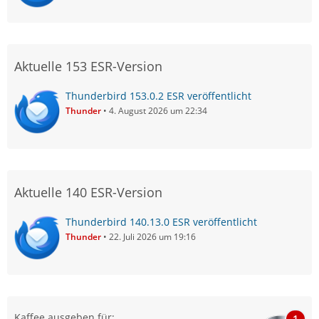
Aktuelle 153 ESR-Version
Thunderbird 153.0.2 ESR veröffentlicht
Thunder
4. August 2026 um 22:34
Aktuelle 140 ESR-Version
Thunderbird 140.13.0 ESR veröffentlicht
Thunder
22. Juli 2026 um 19:16
Kaffee ausgeben für:
1