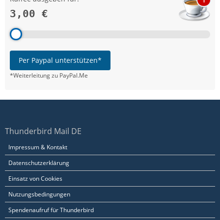
3,00 €
Per Paypal unterstützen*
*Weiterleitung zu PayPal.Me
Thunderbird Mail DE
Impressum & Kontakt
Datenschutzerklärung
Einsatz von Cookies
Nutzungsbedingungen
Spendenaufruf für Thunderbird