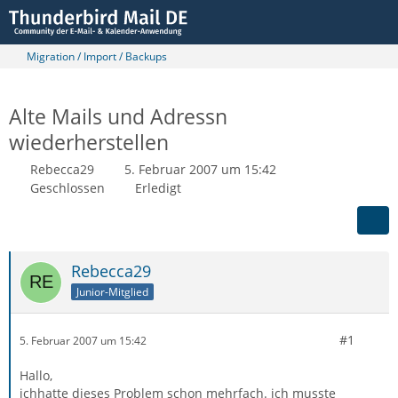
Migration / Import / Backups
Alte Mails und Adressn
wiederherstellen
Rebecca29
5. Februar 2007 um 15:42
Geschlossen
Erledigt
Rebecca29
Junior-Mitglied
#1
5. Februar 2007 um 15:42
Hallo,
ichhatte dieses Problem schon mehrfach. ich musste