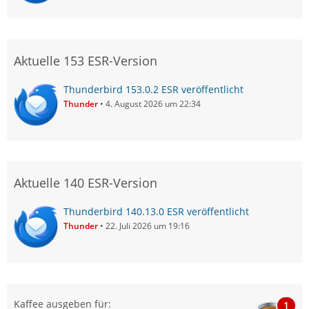
Aktuelle 153 ESR-Version
Thunderbird 153.0.2 ESR veröffentlicht
Thunder
4. August 2026 um 22:34
Aktuelle 140 ESR-Version
Thunderbird 140.13.0 ESR veröffentlicht
Thunder
22. Juli 2026 um 19:16
Kaffee ausgeben für:
1