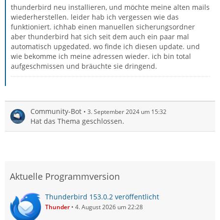
thunderbird neu installieren, und möchte meine alten mails
wiederherstellen. leider hab ich vergessen wie das
funktioniert. ichhab einen manuellen sicherungsordner
aber thunderbird hat sich seit dem auch ein paar mal
automatisch upgedated. wo finde ich diesen update. und
wie bekomme ich meine adressen wieder. ich bin total
aufgeschmissen und bräuchte sie dringend.
Community-Bot
3. September 2024 um 15:32
Hat das Thema geschlossen.
Aktuelle Programmversion
Thunderbird 153.0.2 veröffentlicht
Thunder
4. August 2026 um 22:28