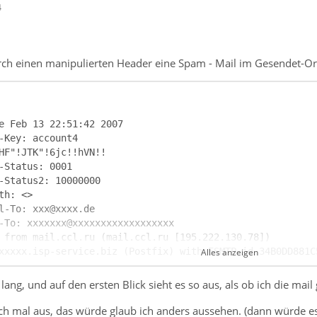
4
urch einen manipulierten Header eine Spam - Mail im Gesendet-O
Alles anzeigen
 lang, und auf den ersten Blick sieht es so aus, als ob ich die mail
ich mal aus, das würde glaub ich anders aussehen. (dann würde es 