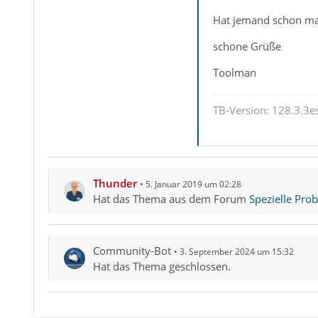
Hat jemand schon ma
schöne Grüße
Toolman
TB-Version: 128.3.3es
Thunder
5. Januar 2019 um 02:28
Hat das Thema aus dem Forum
Spezielle Pro
Community-Bot
3. September 2024 um 15:32
Hat das Thema geschlossen.