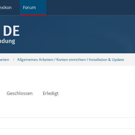
exikon
Forum
beiten
Allgemeines Arbeiten / Konten einrichten / Installation & Update
Geschlossen
Erledigt