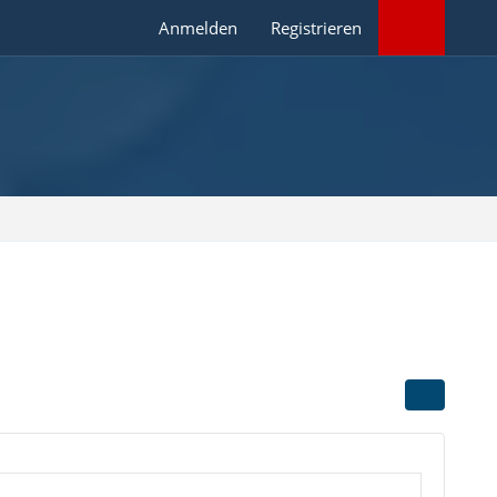
Anmelden
Registrieren