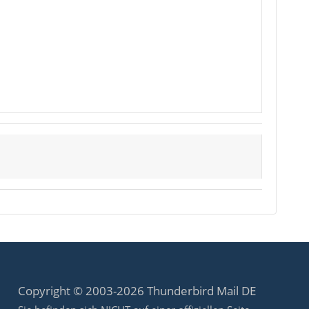
Copyright © 2003-2026 Thunderbird Mail DE