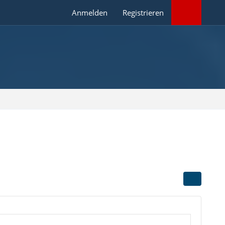
Anmelden
Registrieren