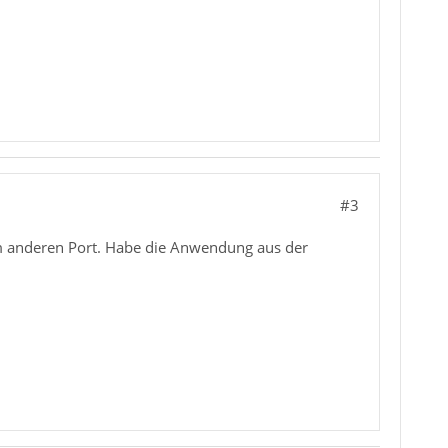
#3
em anderen Port. Habe die Anwendung aus der