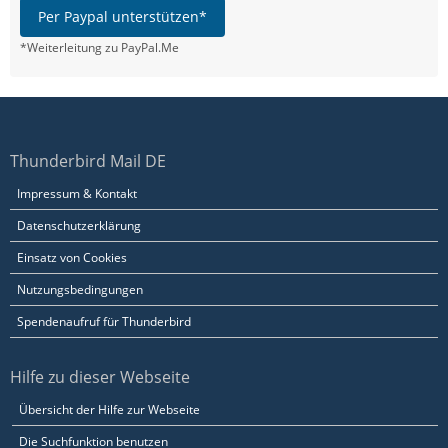
Per Paypal unterstützen*
*Weiterleitung zu PayPal.Me
Thunderbird Mail DE
Impressum & Kontakt
Datenschutzerklärung
Einsatz von Cookies
Nutzungsbedingungen
Spendenaufruf für Thunderbird
Hilfe zu dieser Webseite
Übersicht der Hilfe zur Webseite
Die Suchfunktion benutzen