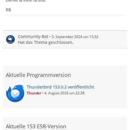
RB
Community-Bot
3. September 2024 um 15:32
Hat das Thema geschlossen.
Aktuelle Programmversion
Thunderbird 153.0.2 veröffentlicht
Thunder
4. August 2026 um 22:28
Aktuelle 153 ESR-Version