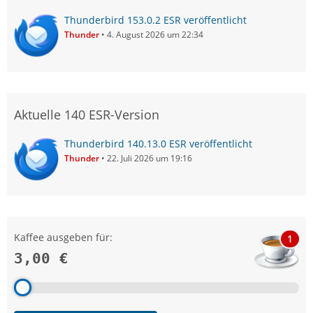
Thunderbird 153.0.2 ESR veröffentlicht
Thunder
4. August 2026 um 22:34
Aktuelle 140 ESR-Version
Thunderbird 140.13.0 ESR veröffentlicht
Thunder
22. Juli 2026 um 19:16
Kaffee ausgeben für:
1
3,00 €