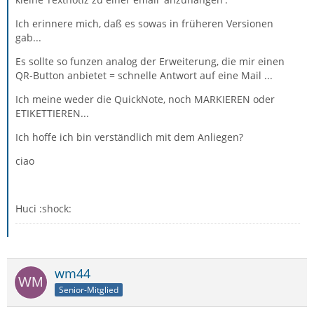
Ich erinnere mich, daß es sowas in früheren Versionen
gab...
Es sollte so funzen analog der Erweiterung, die mir einen
QR-Button anbietet = schnelle Antwort auf eine Mail ...
Ich meine weder die QuickNote, noch MARKIEREN oder
ETIKETTIEREN...
Ich hoffe ich bin verständlich mit dem Anliegen?
ciao
Huci :shock:
wm44
Senior-Mitglied