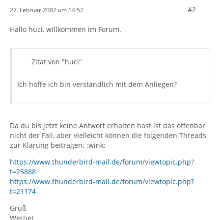
#2
27. Februar 2007 um 14:52
Hallo huci, willkommen im Forum.
Zitat von "huci"
Ich hoffe ich bin verständlich mit dem Anliegen?
Da du bis jetzt keine Antwort erhalten hast ist das offenbar
nicht der Fall, aber vielleicht können die folgenden Threads
zur Klärung beitragen. :wink:
https://www.thunderbird-mail.de/forum/viewtopic.php?
t=25888
https://www.thunderbird-mail.de/forum/viewtopic.php?
t=21174
Gruß
Werner