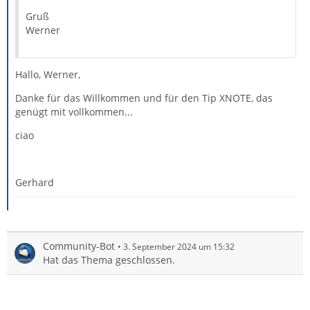
Gruß
Werner
Hallo, Werner,
Danke für das Willkommen und für den Tip XNOTE, das
genügt mit vollkommen...
ciao
Gerhard
Community-Bot
3. September 2024 um 15:32
Hat das Thema geschlossen.