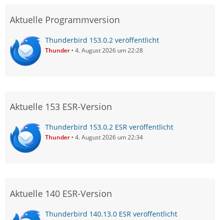
Aktuelle Programmversion
Thunderbird 153.0.2 veröffentlicht
Thunder
4. August 2026 um 22:28
Aktuelle 153 ESR-Version
Thunderbird 153.0.2 ESR veröffentlicht
Thunder
4. August 2026 um 22:34
Aktuelle 140 ESR-Version
Thunderbird 140.13.0 ESR veröffentlicht