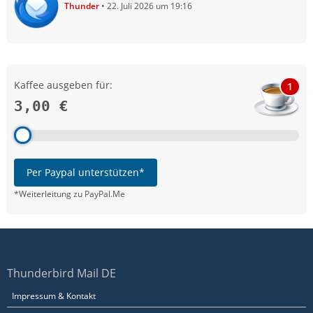
Thunder
22. Juli 2026 um 19:16
Kaffee ausgeben für:
1
3,00 €
Per Paypal unterstützen*
*Weiterleitung zu PayPal.Me
Thunderbird Mail DE
Impressum & Kontakt