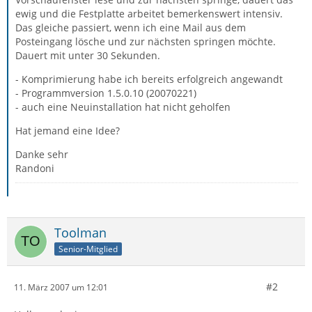
ewig und die Festplatte arbeitet bemerkenswert intensiv.
Das gleiche passiert, wenn ich eine Mail aus dem
Posteingang lösche und zur nächsten springen möchte.
Dauert mit unter 30 Sekunden.
- Komprimierung habe ich bereits erfolgreich angewandt
- Programmversion 1.5.0.10 (20070221)
- auch eine Neuinstallation hat nicht geholfen
Hat jemand eine Idee?
Danke sehr
Randoni
Toolman
Senior-Mitglied
#2
11. März 2007 um 12:01