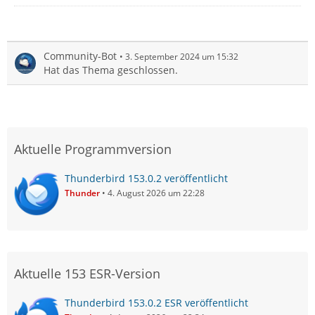
Community-Bot
3. September 2024 um 15:32
Hat das Thema geschlossen.
Aktuelle Programmversion
Thunderbird 153.0.2 veröffentlicht
Thunder
4. August 2026 um 22:28
Aktuelle 153 ESR-Version
Thunderbird 153.0.2 ESR veröffentlicht