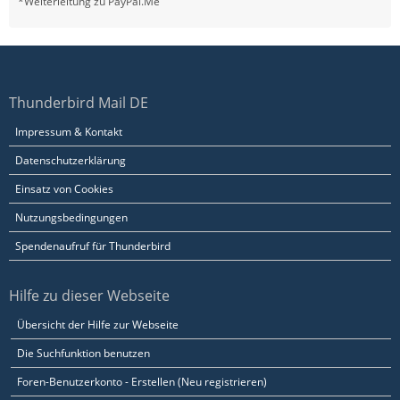
*Weiterleitung zu PayPal.Me
Thunderbird Mail DE
Impressum & Kontakt
Datenschutzerklärung
Einsatz von Cookies
Nutzungsbedingungen
Spendenaufruf für Thunderbird
Hilfe zu dieser Webseite
Übersicht der Hilfe zur Webseite
Die Suchfunktion benutzen
Foren-Benutzerkonto - Erstellen (Neu registrieren)