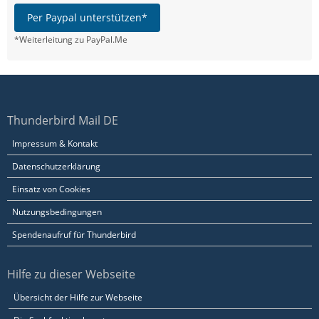
Per Paypal unterstützen*
*Weiterleitung zu PayPal.Me
Thunderbird Mail DE
Impressum & Kontakt
Datenschutzerklärung
Einsatz von Cookies
Nutzungsbedingungen
Spendenaufruf für Thunderbird
Hilfe zu dieser Webseite
Übersicht der Hilfe zur Webseite