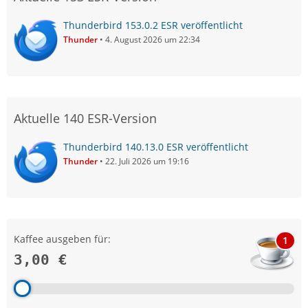
Thunderbird 153.0.2 ESR veröffentlicht
Thunder
4. August 2026 um 22:34
Aktuelle 140 ESR-Version
Thunderbird 140.13.0 ESR veröffentlicht
Thunder
22. Juli 2026 um 19:16
Kaffee ausgeben für:
1
3,00 €