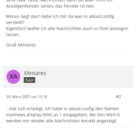
Anzeigenfenster sehen, das Fenster ist leer.
Woran liegt das? Habe ich mir da was in about:config
verstellt?
Eigentlich wollte ich alle Nachrichten auch in html anzeigen
lassen.
Gruß XAntares
XAntares
Gast
#2
29. März 2007 um 12:18
...hat sich erledigt, ich habe in about:config den Namen
mailnews.display.html_as 1 eingegeben. Bei den Wert 0
werden mir wieder alle Nachrichten korrekt angezeigt.