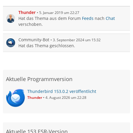
Thunder
5. Januar 2019 um 22:27
Hat das Thema aus dem Forum
Feeds
nach
Chat
verschoben.
Community-Bot
3. September 2024 um 15:32
Hat das Thema geschlossen.
Aktuelle Programmversion
Thunderbird 153.0.2 veröffentlicht
Thunder
4. August 2026 um 22:28
Aktuelle 153 ESR-Version