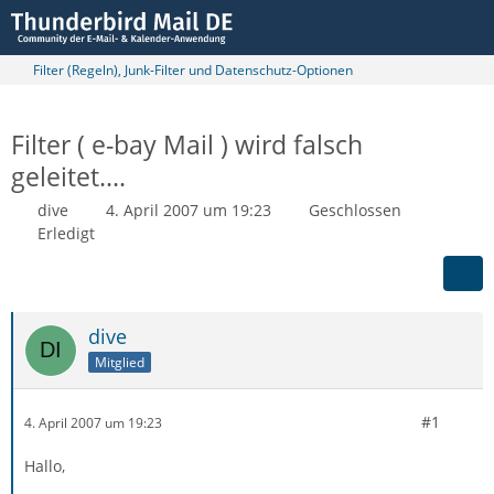
Filter (Regeln), Junk-Filter und Datenschutz-Optionen
Filter ( e-bay Mail ) wird falsch
geleitet....
dive
4. April 2007 um 19:23
Geschlossen
Erledigt
dive
Mitglied
#1
4. April 2007 um 19:23
Hallo,