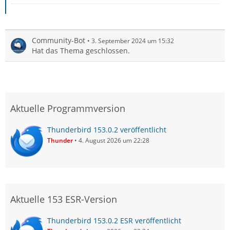
Community-Bot
3. September 2024 um 15:32
Hat das Thema geschlossen.
Aktuelle Programmversion
Thunderbird 153.0.2 veröffentlicht
Thunder
4. August 2026 um 22:28
Aktuelle 153 ESR-Version
Thunderbird 153.0.2 ESR veröffentlicht