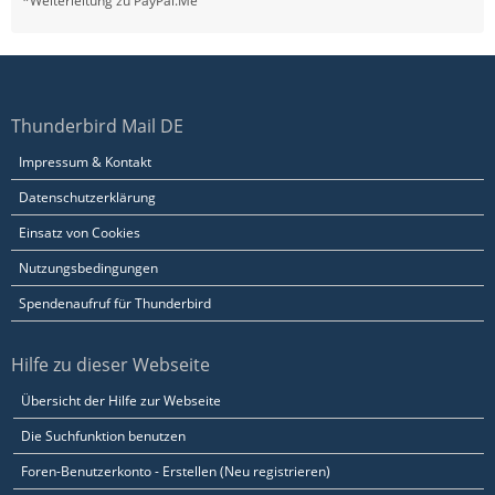
*Weiterleitung zu PayPal.Me
Thunderbird Mail DE
Impressum & Kontakt
Datenschutzerklärung
Einsatz von Cookies
Nutzungsbedingungen
Spendenaufruf für Thunderbird
Hilfe zu dieser Webseite
Übersicht der Hilfe zur Webseite
Die Suchfunktion benutzen
Foren-Benutzerkonto - Erstellen (Neu registrieren)