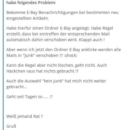
habe folgendes Problem:
Bekomme E-Bay Benachrichtigungen bei bestimmten neu
eingestellten Artikeln.
Habe hierfür einen Ordner E-Bay angelegt. Habe Regel
erstellt, dass bei eintreffen der entsprechenden Mail
automatisch dahin verschoben wird. Klappt auch !
Aber wenn ich jetzt den Ordner E-Bay anklicke werden alle
Mails in "Junk" verschoben !? :shock:
Kann die Regel aber nicht löschen, geht nicht. Auch
Häckchen raus hat nichts gebracht !?
Auch die Auswahl "kein Junk" hat mich nicht weiter
gebracht...
Geht seit Tagen so .... :?
Weiß jemand Rat ?
Gruß