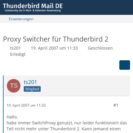
Erweiterungen
Proxy Switcher für Thunderbird 2
ts201
19. April 2007 um 11:33
Geschlossen
Erledigt
ts201
Mitglied
#1
19. April 2007 um 11:33
Hallo,
habe immer SwitchProxy genutzt, nur leider funktioniert das
Teil nicht mehr unter Thunderbird 2. Kann jemand einen