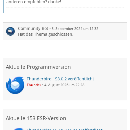
anderen empfehlen? danke!
Community-Bot
3. September 2024 um 15:32
Hat das Thema geschlossen.
Aktuelle Programmversion
Thunderbird 153.0.2 veröffentlicht
Thunder
4. August 2026 um 22:28
Aktuelle 153 ESR-Version