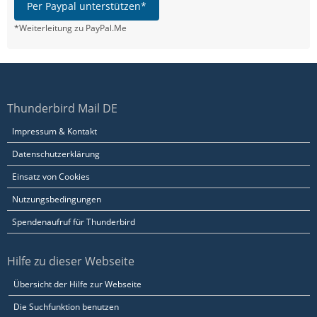
Per Paypal unterstützen*
*Weiterleitung zu PayPal.Me
Thunderbird Mail DE
Impressum & Kontakt
Datenschutzerklärung
Einsatz von Cookies
Nutzungsbedingungen
Spendenaufruf für Thunderbird
Hilfe zu dieser Webseite
Übersicht der Hilfe zur Webseite
Die Suchfunktion benutzen