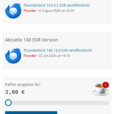
Thunderbird 153.0.2 ESR veröffentlicht
Thunder
4. August 2026 um 22:34
Aktuelle 140 ESR-Version
Thunderbird 140.13.0 ESR veröffentlicht
Thunder
22. Juli 2026 um 19:16
Kaffee ausgeben für:
1
3,00 €