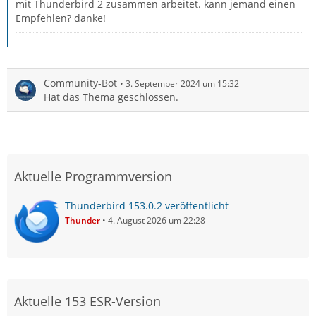
mit Thunderbird 2 zusammen arbeitet. kann jemand einen
Empfehlen? danke!
Community-Bot
3. September 2024 um 15:32
Hat das Thema geschlossen.
Aktuelle Programmversion
Thunderbird 153.0.2 veröffentlicht
Thunder
4. August 2026 um 22:28
Aktuelle 153 ESR-Version