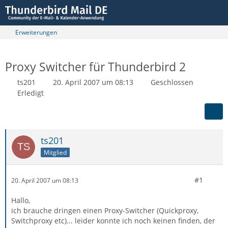
Erweiterungen
Proxy Switcher für Thunderbird 2
ts201
20. April 2007 um 08:13
Geschlossen
Erledigt
ts201
Mitglied
#1
20. April 2007 um 08:13
Hallo,
ich brauche dringen einen Proxy-Switcher (Quickproxy,
Switchproxy etc)... leider konnte ich noch keinen finden, der