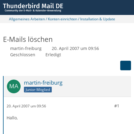
Allgemeines Arbeiten / Konten einrichten / Installation & Update
E-Mails löschen
martin-freiburg
20. April 2007 um 09:56
Geschlossen
Erledigt
martin-freiburg
Junior-Mitglied
#1
20. April 2007 um 09:56
Hallo,