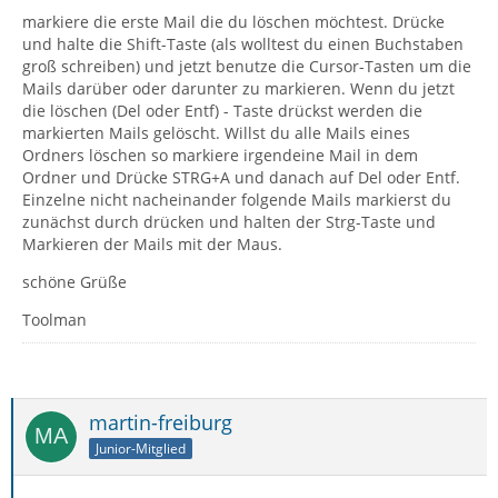
markiere die erste Mail die du löschen möchtest. Drücke
und halte die Shift-Taste (als wolltest du einen Buchstaben
groß schreiben) und jetzt benutze die Cursor-Tasten um die
Mails darüber oder darunter zu markieren. Wenn du jetzt
die löschen (Del oder Entf) - Taste drückst werden die
markierten Mails gelöscht. Willst du alle Mails eines
Ordners löschen so markiere irgendeine Mail in dem
Ordner und Drücke STRG+A und danach auf Del oder Entf.
Einzelne nicht nacheinander folgende Mails markierst du
zunächst durch drücken und halten der Strg-Taste und
Markieren der Mails mit der Maus.
schöne Grüße
Toolman
martin-freiburg
Junior-Mitglied