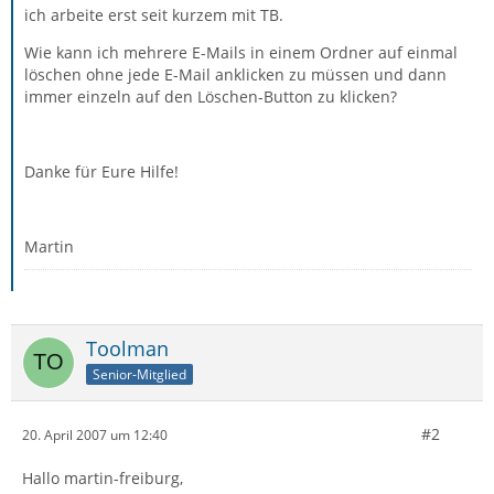
ich arbeite erst seit kurzem mit TB.
Wie kann ich mehrere E-Mails in einem Ordner auf einmal
löschen ohne jede E-Mail anklicken zu müssen und dann
immer einzeln auf den Löschen-Button zu klicken?
Danke für Eure Hilfe!
Martin
Toolman
Senior-Mitglied
#2
20. April 2007 um 12:40
Hallo martin-freiburg,