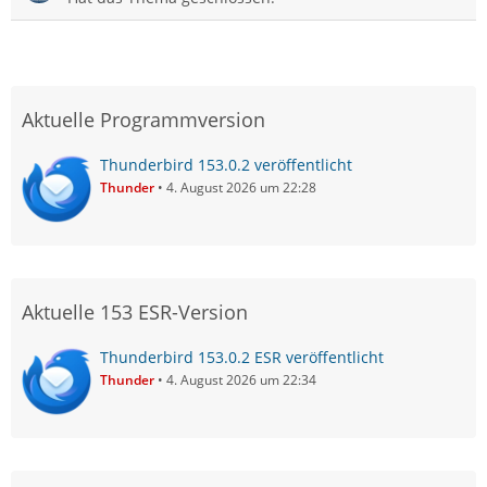
Aktuelle Programmversion
Thunderbird 153.0.2 veröffentlicht
Thunder
4. August 2026 um 22:28
Aktuelle 153 ESR-Version
Thunderbird 153.0.2 ESR veröffentlicht
Thunder
4. August 2026 um 22:34