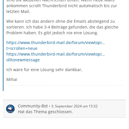
ankommen scrollt Thunderbird nicht automatisch bis zur
letzten Mail.
Wie kann ich das ändern ohne die Emails absteigend zu
sortieren. Ich habe 3-4 Beiträge gefunden, die das gleiche
Problem haben. Es gibt jedoch nie eine Lösung.
https://www.thunderbird-mail.de/forum/viewtopi…
t=scrollen+neue
https://www.thunderbird-mail.de/forum/viewtopi…
olltonewmessage
Ich wäre für eine Lösung sehr dankbar,
Mihai
Community-Bot
3. September 2024 um 15:32
Hat das Thema geschlossen.