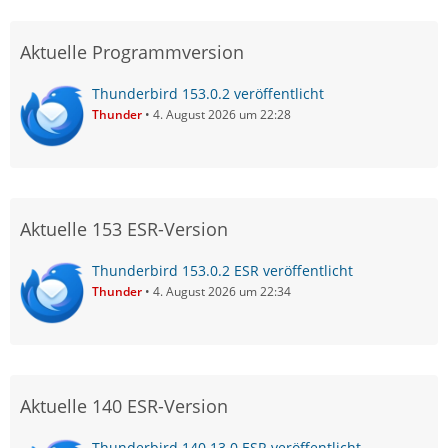
Aktuelle Programmversion
Thunderbird 153.0.2 veröffentlicht
Thunder
4. August 2026 um 22:28
Aktuelle 153 ESR-Version
Thunderbird 153.0.2 ESR veröffentlicht
Thunder
4. August 2026 um 22:34
Aktuelle 140 ESR-Version
Thunderbird 140.13.0 ESR veröffentlicht