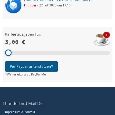
Thunder
22. Juli 2026 um 19:16
Kaffee ausgeben für:
1
3,00 €
Per Paypal unterstützen*
*Weiterleitung zu PayPal.Me
Thunderbird Mail DE
Impressum & Kontakt