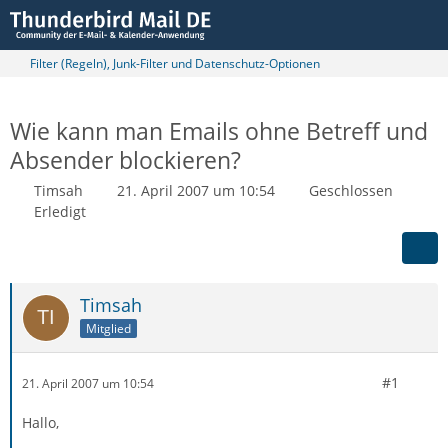
Filter (Regeln), Junk-Filter und Datenschutz-Optionen
Wie kann man Emails ohne Betreff und
Absender blockieren?
Timsah
21. April 2007 um 10:54
Geschlossen
Erledigt
Timsah
Mitglied
#1
21. April 2007 um 10:54
Hallo,