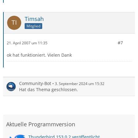
Timsah
Mitglied
#7
21. April 2007 um 11:35
ok hat funktioniert. Vielen Dank
Community-Bot
3. September 2024 um 15:32
Hat das Thema geschlossen.
Aktuelle Programmversion
Thunderbird 153.0.2 veröffentlicht