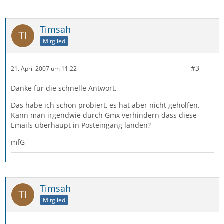
Timsah
Mitglied
#3
21. April 2007 um 11:22
Danke für die schnelle Antwort.
Das habe ich schon probiert, es hat aber nicht geholfen.
Kann man irgendwie durch Gmx verhindern dass diese
Emails überhaupt in Posteingang landen?
mfG
Timsah
Mitglied