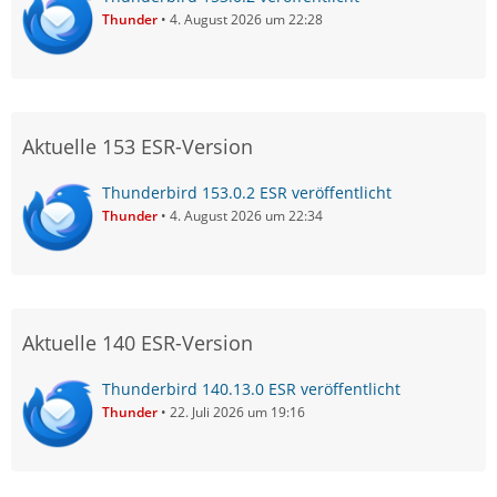
Thunder
4. August 2026 um 22:28
Aktuelle 153 ESR-Version
Thunderbird 153.0.2 ESR veröffentlicht
Thunder
4. August 2026 um 22:34
Aktuelle 140 ESR-Version
Thunderbird 140.13.0 ESR veröffentlicht
Thunder
22. Juli 2026 um 19:16