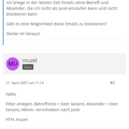
Ich kriege in der letzten Zeit Emails ohne Betreff und
Absender, die ich nicht als Junk einstufen kann und nicht
blockieren kann.
Gibt es eine Möglichkeit diese Emails zu blockieren?
Danke im Voraus!
muzel
Gast
#2
21. April 2007 um 11:14
Hallo,
Filter anlegen, Betreffzeile = (leer lassen), Absender = (leer
lassen), Aktion: verschieben nach Junk.
HTH, muzel