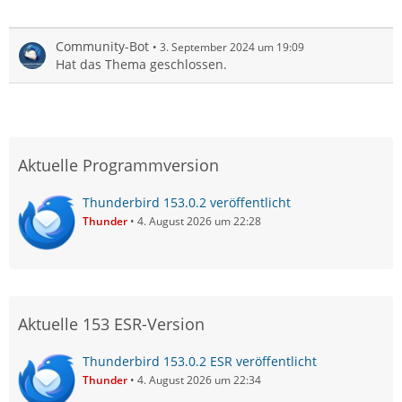
Community-Bot
3. September 2024 um 19:09
Hat das Thema geschlossen.
Aktuelle Programmversion
Thunderbird 153.0.2 veröffentlicht
Thunder
4. August 2026 um 22:28
Aktuelle 153 ESR-Version
Thunderbird 153.0.2 ESR veröffentlicht
Thunder
4. August 2026 um 22:34