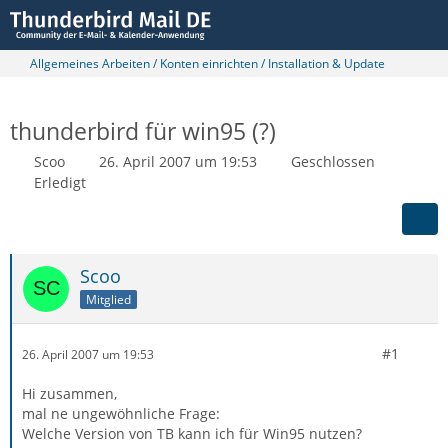
Allgemeines Arbeiten / Konten einrichten / Installation & Update
thunderbird für win95 (?)
Scoo
26. April 2007 um 19:53
Geschlossen
Erledigt
Scoo
Mitglied
#1
26. April 2007 um 19:53
Hi zusammen,
mal ne ungewöhnliche Frage:
Welche Version von TB kann ich für Win95 nutzen?