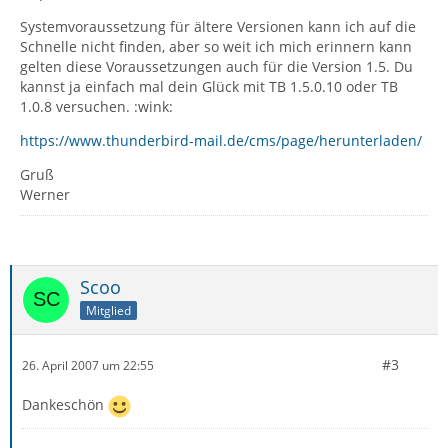
Systemvoraussetzung für ältere Versionen kann ich auf die
Schnelle nicht finden, aber so weit ich mich erinnern kann
gelten diese Voraussetzungen auch für die Version 1.5. Du
kannst ja einfach mal dein Glück mit TB 1.5.0.10 oder TB
1.0.8 versuchen. :wink:
https://www.thunderbird-mail.de/cms/page/herunterladen/
Gruß
Werner
Scoo
Mitglied
#3
26. April 2007 um 22:55
Dankeschön