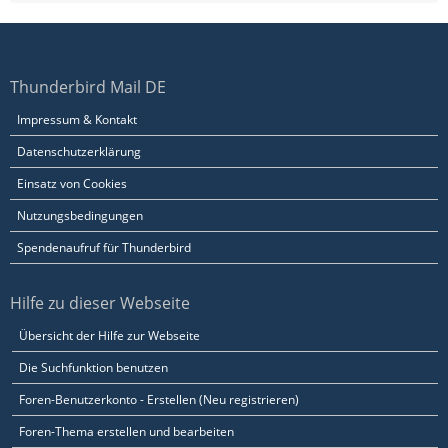
Thunderbird Mail DE
Impressum & Kontakt
Datenschutzerklärung
Einsatz von Cookies
Nutzungsbedingungen
Spendenaufruf für Thunderbird
Hilfe zu dieser Webseite
Übersicht der Hilfe zur Webseite
Die Suchfunktion benutzen
Foren-Benutzerkonto - Erstellen (Neu registrieren)
Foren-Thema erstellen und bearbeiten