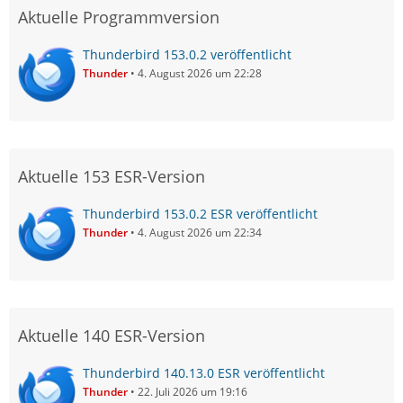
Aktuelle Programmversion
Thunderbird 153.0.2 veröffentlicht
Thunder
4. August 2026 um 22:28
Aktuelle 153 ESR-Version
Thunderbird 153.0.2 ESR veröffentlicht
Thunder
4. August 2026 um 22:34
Aktuelle 140 ESR-Version
Thunderbird 140.13.0 ESR veröffentlicht
Thunder
22. Juli 2026 um 19:16