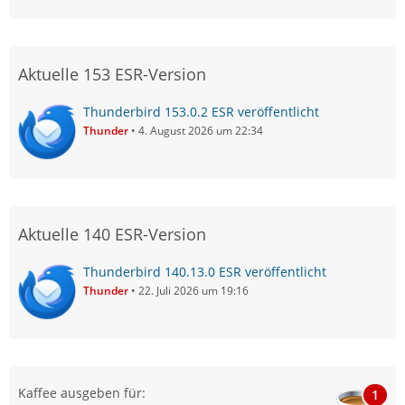
Aktuelle 153 ESR-Version
Thunderbird 153.0.2 ESR veröffentlicht
Thunder
4. August 2026 um 22:34
Aktuelle 140 ESR-Version
Thunderbird 140.13.0 ESR veröffentlicht
Thunder
22. Juli 2026 um 19:16
Kaffee ausgeben für:
1