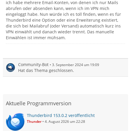
ich habe mehrere Email-Konten, von denen ich nur Mails
abrufen oder absenden kann, wenn ich im VPN mich
eingeloggt habe. Nun würde ich es toll finden, wenn es für
Thunderbird eine Option oder eine Erweiterung existiert,
die sich bei Mailabruf (oder Versand) automatisch kurz ins
VPN einwählt und danach wieder trennt. Das manuelle
Einwählen ist immer mühsam.
Community-Bot
3. September 2024 um 19:09
Hat das Thema geschlossen.
Aktuelle Programmversion
Thunderbird 153.0.2 veröffentlicht
Thunder
4. August 2026 um 22:28