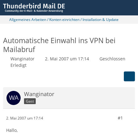
Allgemeines Arbeiten / Konten einrichten / Installation & Update
Automatische Einwahl ins VPN bei
Mailabruf
Wanginator
2. Mai 2007 um 17:14
Geschlossen
Erledigt
Wanginator
Gast
#1
2. Mai 2007 um 17:14
Hallo,