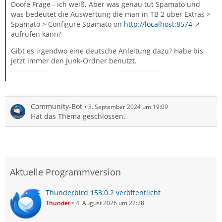
Doofe Frage - ich weiß. Aber was genau tut Spamato und
was bedeutet die Auswertung die man in TB 2 über Extras >
Spamato > Configure Spamato on
http://localhost:8574
aufrufen kann?
Gibt es irgendwo eine deutsche Anleitung dazu? Habe bis
jetzt immer den Junk-Ordner benutzt.
Community-Bot
3. September 2024 um 19:09
Hat das Thema geschlossen.
Aktuelle Programmversion
Thunderbird 153.0.2 veröffentlicht
Thunder
4. August 2026 um 22:28