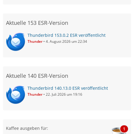
Aktuelle 153 ESR-Version
Thunderbird 153.0.2 ESR veröffentlicht
Thunder
4. August 2026 um 22:34
Aktuelle 140 ESR-Version
Thunderbird 140.13.0 ESR veröffentlicht
Thunder
22. Juli 2026 um 19:16
Kaffee ausgeben für:
1