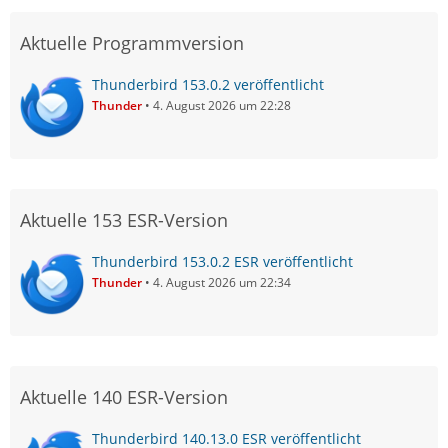
Aktuelle Programmversion
Thunderbird 153.0.2 veröffentlicht
Thunder
4. August 2026 um 22:28
Aktuelle 153 ESR-Version
Thunderbird 153.0.2 ESR veröffentlicht
Thunder
4. August 2026 um 22:34
Aktuelle 140 ESR-Version
Thunderbird 140.13.0 ESR veröffentlicht