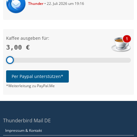
Thunder
22. Juli 2026 um 19:16
Kaffee ausgeben für:
1
3,00 €
Per Paypal unterstützen*
*Weiterleitung zu PayPal.Me
Thunderbird Mail DE
Impressum & Kontakt