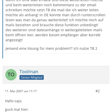
und beim weiterleiten noch kommentare zu der email
schreiben möchte setzt TB die mail die ich weiter leiten
möchte als anhang! in OE konnte man durch runterscrollen
lesen was man da genau weiterleitet! Ich möchte mich auf
mails beziehen und brauche diese funktion unbedingt!
des weiteren sind dateianhänge in weitergeleiteten mails
beim öffnen leer, werden beiom empfänger aber korrekt
angezeigt!
Jemand eine lösung für mein problem?? Ich nutze TB 2
Toolman
Senior-Mitglied
#2
11. Mai 2007 um 11:17
Hallo sajo,
guck mal hier: