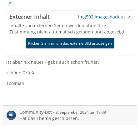
Externer Inhalt
img502.imageshack.us
Inhalte von externen Seiten werden ohne Ihre
Zustimmung nicht automatisch geladen und angezeigt.
Klicken Sie hier, um das externe Bild anzuzeigen
ist aber nix neues - gabs auch schon früher.
schöne Grüße
Toolman
Community-Bot
3. September 2024 um 19:09
Hat das Thema geschlossen.