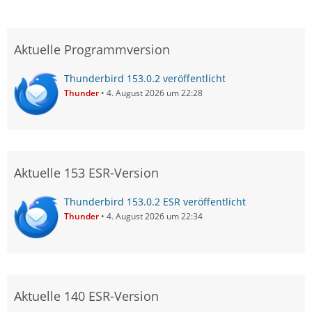
Aktuelle Programmversion
Thunderbird 153.0.2 veröffentlicht
Thunder
4. August 2026 um 22:28
Aktuelle 153 ESR-Version
Thunderbird 153.0.2 ESR veröffentlicht
Thunder
4. August 2026 um 22:34
Aktuelle 140 ESR-Version