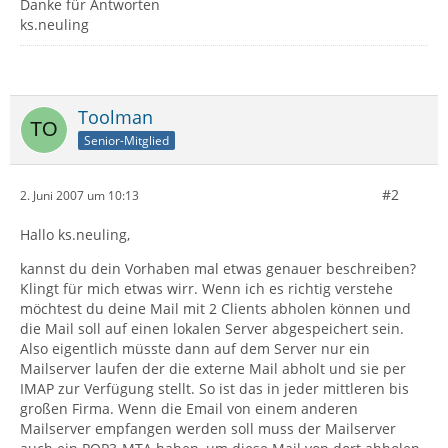
Danke für Antworten
ks.neuling
Toolman
Senior-Mitglied
#2
2. Juni 2007 um 10:13
Hallo ks.neuling,
kannst du dein Vorhaben mal etwas genauer beschreiben?
Klingt für mich etwas wirr. Wenn ich es richtig verstehe
möchtest du deine Mail mit 2 Clients abholen können und
die Mail soll auf einen lokalen Server abgespeichert sein.
Also eigentlich müsste dann auf dem Server nur ein
Mailserver laufen der die externe Mail abholt und sie per
IMAP zur Verfügung stellt. So ist das in jeder mittleren bis
großen Firma. Wenn die Email von einem anderen
Mailserver empfangen werden soll muss der Mailserver