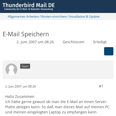
Allgemeines Arbeiten / Konten einrichten / Installation & Update
E-Mail Speichern
2. Juni 2007 um 08:26
Geschlossen
Erledigt
Gast
#1
2. Juni 2007 um 08:26
Hallo Zusammen
Ich hätte gerne gewust ob man die E-Mail an einen Server-
Platte ablegen kann. So daß man dieses Mail auf meinen PC
und meinen eingelogten Laptop zu empfangen kann