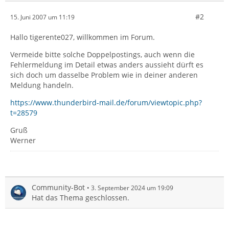
#2
15. Juni 2007 um 11:19
Hallo tigerente027, willkommen im Forum.
Vermeide bitte solche Doppelpostings, auch wenn die
Fehlermeldung im Detail etwas anders aussieht dürft es
sich doch um dasselbe Problem wie in deiner anderen
Meldung handeln.
https://www.thunderbird-mail.de/forum/viewtopic.php?
t=28579
Gruß
Werner
Community-Bot
3. September 2024 um 19:09
Hat das Thema geschlossen.