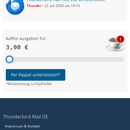
Thunder
22. Juli 2026 um 19:16
Kaffee ausgeben für:
1
3,00 €
Per Paypal unterstützen*
*Weiterleitung zu PayPal.Me
Thunderbird Mail DE
Impressum & Kontakt