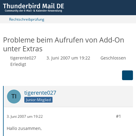
Rechtschreibprüfung
Probleme beim Aufrufen von Add-On
unter Extras
tigerente027
3. Juni 2007 um 19:22
Geschlossen
Erledigt
tigerente027
Junior-Mitglied
#1
3. Juni 2007 um 19:22
Hallo zusammen,