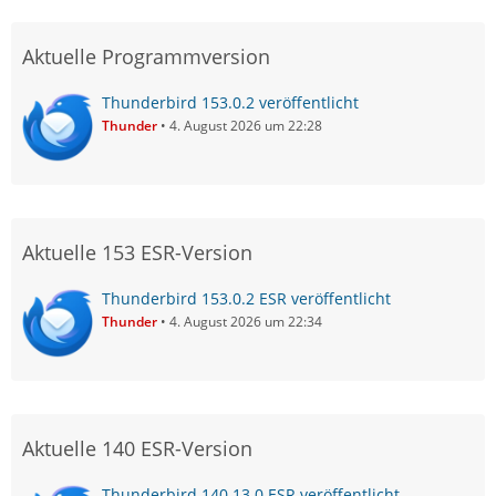
Aktuelle Programmversion
Thunderbird 153.0.2 veröffentlicht
Thunder
4. August 2026 um 22:28
Aktuelle 153 ESR-Version
Thunderbird 153.0.2 ESR veröffentlicht
Thunder
4. August 2026 um 22:34
Aktuelle 140 ESR-Version
Thunderbird 140.13.0 ESR veröffentlicht