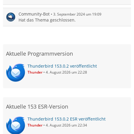
Community-Bot
3. September 2024 um 19:09
Hat das Thema geschlossen.
Aktuelle Programmversion
Thunderbird 153.0.2 veröffentlicht
Thunder
4. August 2026 um 22:28
Aktuelle 153 ESR-Version
Thunderbird 153.0.2 ESR veröffentlicht
Thunder
4. August 2026 um 22:34