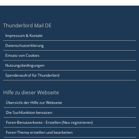
Thunderbird Mail DE
Impressum & Kontakt
Datenschutzerklärung
Einsatz von Cookies
Nutzungsbedingungen
Spendenaufruf für Thunderbird
Hilfe zu dieser Webseite
Übersicht der Hilfe zur Webseite
Die Suchfunktion benutzen
Foren-Benutzerkonto - Erstellen (Neu registrieren)
Foren-Thema erstellen und bearbeiten