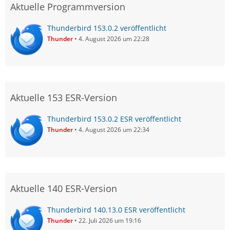
Aktuelle Programmversion
Thunderbird 153.0.2 veröffentlicht
Thunder
4. August 2026 um 22:28
Aktuelle 153 ESR-Version
Thunderbird 153.0.2 ESR veröffentlicht
Thunder
4. August 2026 um 22:34
Aktuelle 140 ESR-Version
Thunderbird 140.13.0 ESR veröffentlicht
Thunder
22. Juli 2026 um 19:16