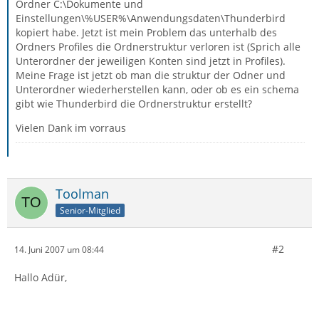
Ordner C:\Dokumente und
Einstellungen\%USER%\Anwendungsdaten\Thunderbird
kopiert habe. Jetzt ist mein Problem das unterhalb des
Ordners Profiles die Ordnerstruktur verloren ist (Sprich alle
Unterordner der jeweiligen Konten sind jetzt in Profiles).
Meine Frage ist jetzt ob man die struktur der Odner und
Unterordner wiederherstellen kann, oder ob es ein schema
gibt wie Thunderbird die Ordnerstruktur erstellt?
Vielen Dank im vorraus
Toolman
Senior-Mitglied
#2
14. Juni 2007 um 08:44
Hallo Adür,