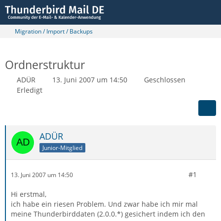
Migration / Import / Backups
Ordnerstruktur
ADÜR
13. Juni 2007 um 14:50
Geschlossen
Erledigt
ADÜR
Junior-Mitglied
#1
13. Juni 2007 um 14:50
Hi erstmal,
ich habe ein riesen Problem. Und zwar habe ich mir mal
meine Thunderbirddaten (2.0.0.*) gesichert indem ich den