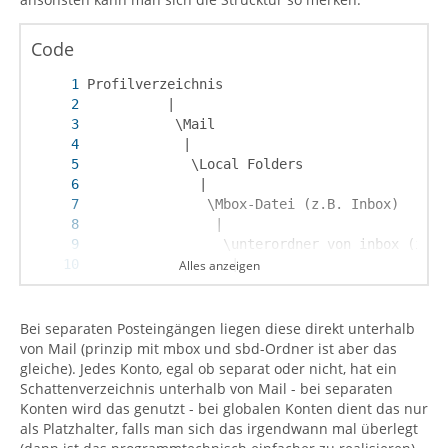
Code
Alles anzeigen
                   \Mbox-Dateien
Bei separaten Posteingängen liegen diese direkt unterhalb
von Mail (prinzip mit mbox und sbd-Ordner ist aber das
gleiche). Jedes Konto, egal ob separat oder nicht, hat ein
Schattenverzeichnis unterhalb von Mail - bei separaten
Konten wird das genutzt - bei globalen Konten dient das nur
als Platzhalter, falls man sich das irgendwann mal überlegt