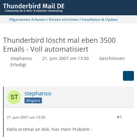
Allgemeines Arbeiten / Konten einrichten / Installation & Update
Thunderbird löscht mal eben 3500
Emails - Voll automatisiert
stephanso
21. Juni 2007 um 13:50
Geschlossen
Erledigt
stephanso
Mitglied
#1
21. Juni 2007 um 13:50
Hallo erstmal an Alle, hier mein Problem :