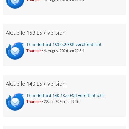
Aktuelle 153 ESR-Version
Thunderbird 153.0.2 ESR veröffentlicht
Thunder
4. August 2026 um 22:34
Aktuelle 140 ESR-Version
Thunderbird 140.13.0 ESR veröffentlicht
Thunder
22. Juli 2026 um 19:16