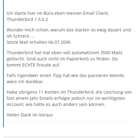
Ich starte hier im Büro eben meinen Email Client,
Thunderbird 1.5.0.2
Wunder mich schon, warum das starten so ewig dauert und
oh Schreck ...
letzte Mail erhalten 06.07.2006
Thunderbird hat mal eben voll automatisiert 3500 Mails
gelöscht. Sind auch nicht im Papierkorb zu finden. Da
kommt ECHTE Freude auf.
Falls irgendwer einen Tipp hat wie das passieren konnte,
wäre ich dankbar.
Habe übrigens 11 Konten im Thunderbird, die Löschung von
fast einem Jahr Emails erfolgte jedoch nur im wichtigsten
Account, wie hätte es auch anders sein können.
Vielen Dank im Voraus