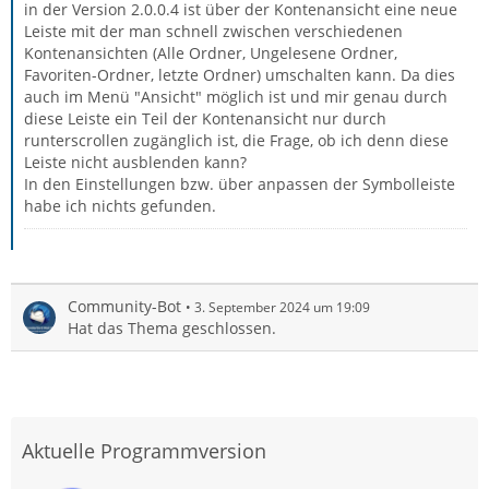
in der Version 2.0.0.4 ist über der Kontenansicht eine neue
Leiste mit der man schnell zwischen verschiedenen
Kontenansichten (Alle Ordner, Ungelesene Ordner,
Favoriten-Ordner, letzte Ordner) umschalten kann. Da dies
auch im Menü "Ansicht" möglich ist und mir genau durch
diese Leiste ein Teil der Kontenansicht nur durch
runterscrollen zugänglich ist, die Frage, ob ich denn diese
Leiste nicht ausblenden kann?
In den Einstellungen bzw. über anpassen der Symbolleiste
habe ich nichts gefunden.
Community-Bot
3. September 2024 um 19:09
Hat das Thema geschlossen.
Aktuelle Programmversion