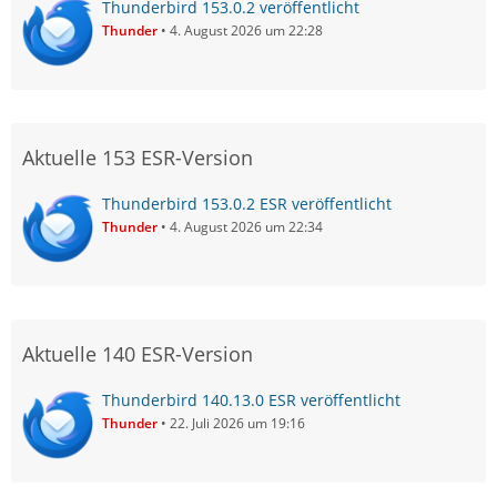
Thunderbird 153.0.2 veröffentlicht
Thunder
4. August 2026 um 22:28
Aktuelle 153 ESR-Version
Thunderbird 153.0.2 ESR veröffentlicht
Thunder
4. August 2026 um 22:34
Aktuelle 140 ESR-Version
Thunderbird 140.13.0 ESR veröffentlicht
Thunder
22. Juli 2026 um 19:16