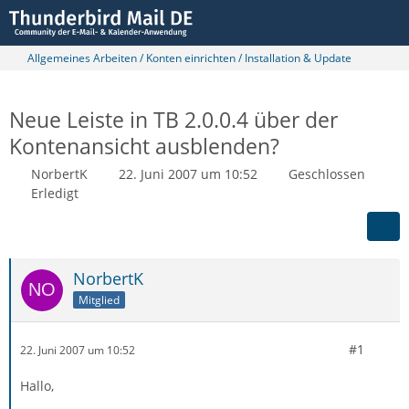
Allgemeines Arbeiten / Konten einrichten / Installation & Update
Neue Leiste in TB 2.0.0.4 über der
Kontenansicht ausblenden?
NorbertK
22. Juni 2007 um 10:52
Geschlossen
Erledigt
NorbertK
Mitglied
#1
22. Juni 2007 um 10:52
Hallo,