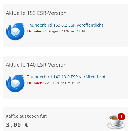
Aktuelle 153 ESR-Version
Thunderbird 153.0.2 ESR veröffentlicht
Thunder
4. August 2026 um 22:34
Aktuelle 140 ESR-Version
Thunderbird 140.13.0 ESR veröffentlicht
Thunder
22. Juli 2026 um 19:16
Kaffee ausgeben für:
1
3,00 €