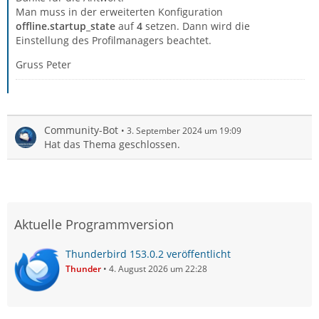
Man muss in der erweiterten Konfiguration
offline.startup_state
auf
4
setzen. Dann wird die
Einstellung des Profilmanagers beachtet.
Gruss Peter
Community-Bot
3. September 2024 um 19:09
Hat das Thema geschlossen.
Aktuelle Programmversion
Thunderbird 153.0.2 veröffentlicht
Thunder
4. August 2026 um 22:28