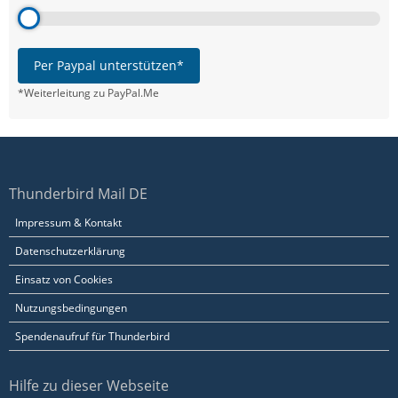
Per Paypal unterstützen*
*Weiterleitung zu PayPal.Me
Thunderbird Mail DE
Impressum & Kontakt
Datenschutzerklärung
Einsatz von Cookies
Nutzungsbedingungen
Spendenaufruf für Thunderbird
Hilfe zu dieser Webseite