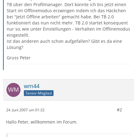
TB über den Profilmanager. Dort konnte ich bis jetzt einen
Start im Offlinemodus erzwingen indem ich das Häckchen
bei "Jetzt Offline arbeiten" gemacht habe. Bei TB 2.0
funktioniert das nun nicht mehr. TB 2.0 startet konsequent
nur so, wie unter Einstellungen - Verhalten im Offlinemodus
eingestellt.
Ist das anderen auch schon aufgefallen? Gibt es da eine
Lösung?
Gruss Peter
wm44
Senior-Mitglied
#2
24. Juni 2007 um 01:32
Hallo Peter, willkommen im Forum.