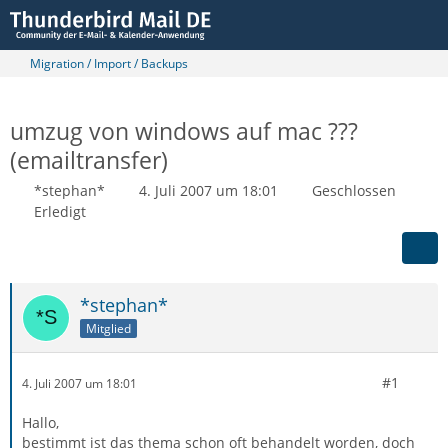
Migration / Import / Backups
umzug von windows auf mac ???
(emailtransfer)
*stephan*
4. Juli 2007 um 18:01
Geschlossen
Erledigt
*stephan*
Mitglied
#1
4. Juli 2007 um 18:01
Hallo,
bestimmt ist das thema schon oft behandelt worden, doch