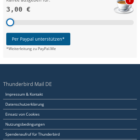
1
3,00 €
Per Paypal unterstützen*
*Weiterleitung zu PayPal.Me
Thunderbird Mail DE
Impressum & Kontakt
Datenschutzerklärung
Einsatz von Cookies
Nutzungsbedingungen
Spendenaufruf für Thunderbird