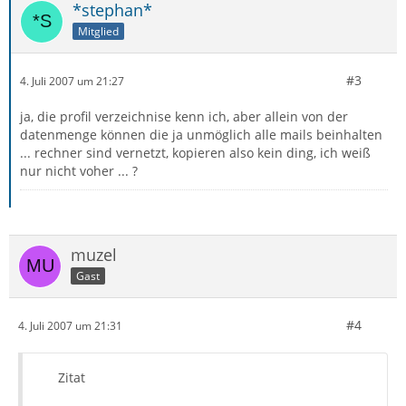
*stephan*
Mitglied
#3
4. Juli 2007 um 21:27
ja, die profil verzeichnise kenn ich, aber allein von der
datenmenge können die ja unmöglich alle mails beinhalten
... rechner sind vernetzt, kopieren also kein ding, ich weiß
nur nicht voher ... ?
muzel
Gast
#4
4. Juli 2007 um 21:31
Zitat