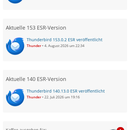
Aktuelle 153 ESR-Version
Thunderbird 153.0.2 ESR veröffentlicht
Thunder
4. August 2026 um 22:34
Aktuelle 140 ESR-Version
Thunderbird 140.13.0 ESR veröffentlicht
Thunder
22. Juli 2026 um 19:16
Kaffee ausgeben für: