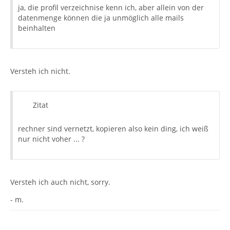
ja, die profil verzeichnise kenn ich, aber allein von der
datenmenge können die ja unmöglich alle mails
beinhalten
Versteh ich nicht.
Zitat
rechner sind vernetzt, kopieren also kein ding, ich weiß
nur nicht voher ... ?
Versteh ich auch nicht, sorry.
- m.