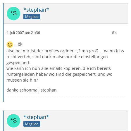
*stephan*
Mitglied
#5
4. Juli 2007 um 21:36
.. ok
also bei mir ist der profiles ordner 1,2 mb groß ... wenn ichs
recht verteh, sind dadrin also nur die einstellungen
gespeichert.
wie kann ich nun alle emails kopieren, die ich bereits
runtergeladen habe? wo sind die gespeichert, und wo
müssen sie hin?
danke schonmal, stephan
*stephan*
Mitglied