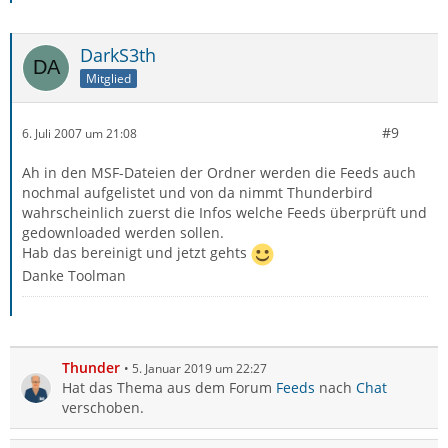
DarkS3th
Mitglied
#9
6. Juli 2007 um 21:08
Ah in den MSF-Dateien der Ordner werden die Feeds auch
nochmal aufgelistet und von da nimmt Thunderbird
wahrscheinlich zuerst die Infos welche Feeds überprüft und
gedownloaded werden sollen.
Hab das bereinigt und jetzt gehts
Danke Toolman
Thunder
5. Januar 2019 um 22:27
Hat das Thema aus dem Forum
Feeds
nach
Chat
verschoben.