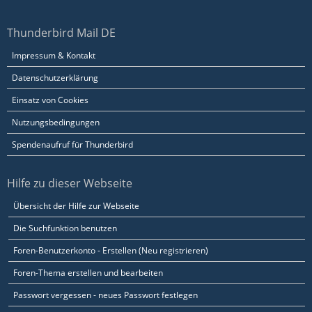
Thunderbird Mail DE
Impressum & Kontakt
Datenschutzerklärung
Einsatz von Cookies
Nutzungsbedingungen
Spendenaufruf für Thunderbird
Hilfe zu dieser Webseite
Übersicht der Hilfe zur Webseite
Die Suchfunktion benutzen
Foren-Benutzerkonto - Erstellen (Neu registrieren)
Foren-Thema erstellen und bearbeiten
Passwort vergessen - neues Passwort festlegen