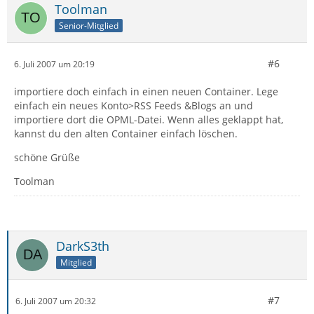
Toolman
Senior-Mitglied
#6
6. Juli 2007 um 20:19
importiere doch einfach in einen neuen Container. Lege
einfach ein neues Konto>RSS Feeds &Blogs an und
importiere dort die OPML-Datei. Wenn alles geklappt hat,
kannst du den alten Container einfach löschen.
schöne Grüße
Toolman
DarkS3th
Mitglied
#7
6. Juli 2007 um 20:32