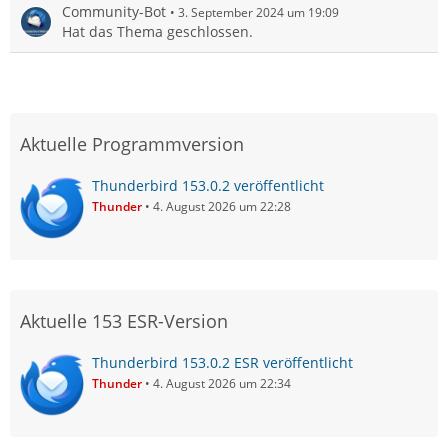
Community-Bot
3. September 2024 um 19:09
Hat das Thema geschlossen.
Aktuelle Programmversion
Thunderbird 153.0.2 veröffentlicht
Thunder
4. August 2026 um 22:28
Aktuelle 153 ESR-Version
Thunderbird 153.0.2 ESR veröffentlicht
Thunder
4. August 2026 um 22:34