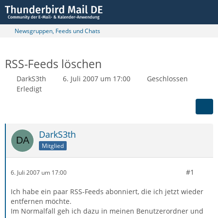
Newsgruppen, Feeds und Chats
RSS-Feeds löschen
DarkS3th
6. Juli 2007 um 17:00
Geschlossen
Erledigt
DarkS3th
Mitglied
#1
6. Juli 2007 um 17:00
Ich habe ein paar RSS-Feeds abonniert, die ich jetzt wieder
entfernen möchte.
Im Normalfall geh ich dazu in meinen Benutzerordner und