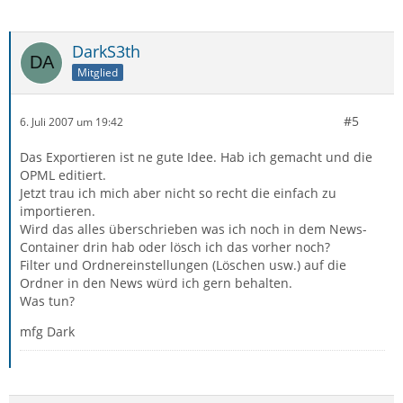
DarkS3th
Mitglied
#5
6. Juli 2007 um 19:42
Das Exportieren ist ne gute Idee. Hab ich gemacht und die
OPML editiert.
Jetzt trau ich mich aber nicht so recht die einfach zu
importieren.
Wird das alles überschrieben was ich noch in dem News-
Container drin hab oder lösch ich das vorher noch?
Filter und Ordnereinstellungen (Löschen usw.) auf die
Ordner in den News würd ich gern behalten.
Was tun?
mfg Dark