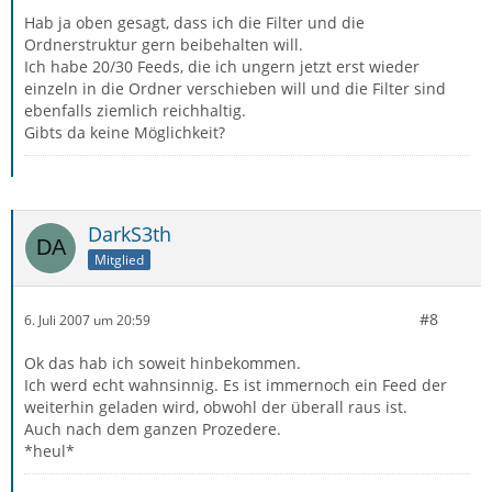
Hab ja oben gesagt, dass ich die Filter und die
Ordnerstruktur gern beibehalten will.
Ich habe 20/30 Feeds, die ich ungern jetzt erst wieder
einzeln in die Ordner verschieben will und die Filter sind
ebenfalls ziemlich reichhaltig.
Gibts da keine Möglichkeit?
DarkS3th
Mitglied
#8
6. Juli 2007 um 20:59
Ok das hab ich soweit hinbekommen.
Ich werd echt wahnsinnig. Es ist immernoch ein Feed der
weiterhin geladen wird, obwohl der überall raus ist.
Auch nach dem ganzen Prozedere.
*heul*