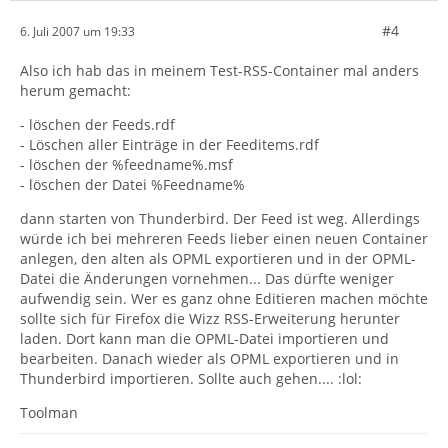
#4
6. Juli 2007 um 19:33
Also ich hab das in meinem Test-RSS-Container mal anders
herum gemacht:
- löschen der Feeds.rdf
- Löschen aller Einträge in der Feeditems.rdf
- löschen der %feedname%.msf
- löschen der Datei %Feedname%
dann starten von Thunderbird. Der Feed ist weg. Allerdings
würde ich bei mehreren Feeds lieber einen neuen Container
anlegen, den alten als OPML exportieren und in der OPML-
Datei die Änderungen vornehmen... Das dürfte weniger
aufwendig sein. Wer es ganz ohne Editieren machen möchte
sollte sich für Firefox die Wizz RSS-Erweiterung herunter
laden. Dort kann man die OPML-Datei importieren und
bearbeiten. Danach wieder als OPML exportieren und in
Thunderbird importieren. Sollte auch gehen.... :lol:
Toolman