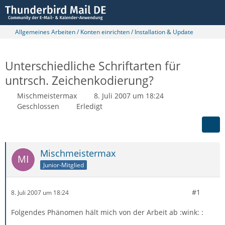
Allgemeines Arbeiten / Konten einrichten / Installation & Update
Unterschiedliche Schriftarten für
untrsch. Zeichenkodierung?
Mischmeistermax
8. Juli 2007 um 18:24
Geschlossen
Erledigt
Mischmeistermax
Junior-Mitglied
#1
8. Juli 2007 um 18:24
Folgendes Phänomen hält mich von der Arbeit ab :wink: :