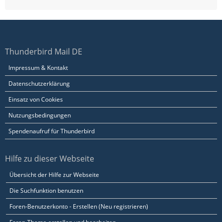
Thunderbird Mail DE
Impressum & Kontakt
Datenschutzerklärung
Einsatz von Cookies
Nutzungsbedingungen
Spendenaufruf für Thunderbird
Hilfe zu dieser Webseite
Übersicht der Hilfe zur Webseite
Die Suchfunktion benutzen
Foren-Benutzerkonto - Erstellen (Neu registrieren)