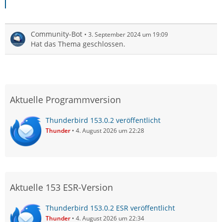
Community-Bot
3. September 2024 um 19:09
Hat das Thema geschlossen.
Aktuelle Programmversion
Thunderbird 153.0.2 veröffentlicht
Thunder
4. August 2026 um 22:28
Aktuelle 153 ESR-Version
Thunderbird 153.0.2 ESR veröffentlicht
Thunder
4. August 2026 um 22:34