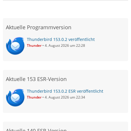
Aktuelle Programmversion
Thunderbird 153.0.2 veröffentlicht
Thunder
4. August 2026 um 22:28
Aktuelle 153 ESR-Version
Thunderbird 153.0.2 ESR veröffentlicht
Thunder
4. August 2026 um 22:34
Aktuelle 140 ESR-Version