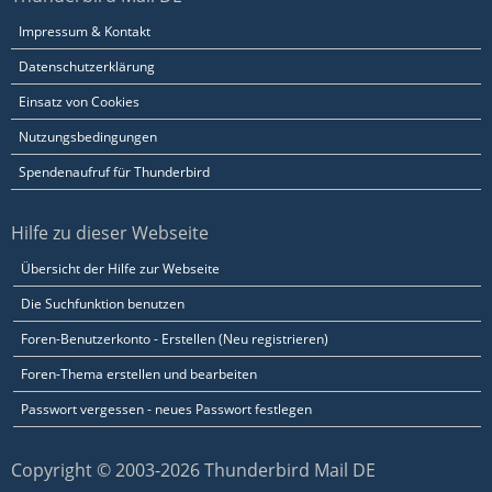
Impressum & Kontakt
Datenschutzerklärung
Einsatz von Cookies
Nutzungsbedingungen
Spendenaufruf für Thunderbird
Hilfe zu dieser Webseite
Übersicht der Hilfe zur Webseite
Die Suchfunktion benutzen
Foren-Benutzerkonto - Erstellen (Neu registrieren)
Foren-Thema erstellen und bearbeiten
Passwort vergessen - neues Passwort festlegen
Copyright © 2003-2026 Thunderbird Mail DE