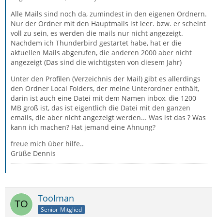
Alle Mails sind noch da, zumindest in den eigenen Ordnern.
Nur der Ordner mit den Hauptmails ist leer. bzw. er scheint
voll zu sein, es werden die mails nur nicht angezeigt.
Nachdem ich Thunderbird gestartet habe, hat er die
aktuellen Mails abgerufen, die anderen 2000 aber nicht
angezeigt (Das sind die wichtigsten von diesem Jahr)
Unter den Profilen (Verzeichnis der Mail) gibt es allerdings
den Ordner Local Folders, der meine Unterordner enthält,
darin ist auch eine Datei mit dem Namen inbox, die 1200
MB groß ist, das ist eigentlich die Datei mit den ganzen
emails, die aber nicht angezeigt werden... Was ist das ? Was
kann ich machen? Hat jemand eine Ahnung?
freue mich über hilfe..
Grüße Dennis
Toolman
Senior-Mitglied