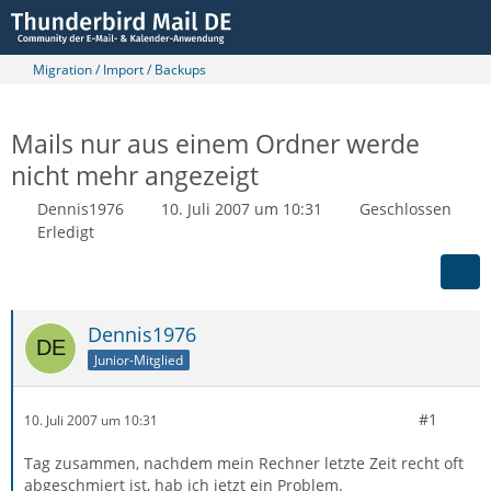
Migration / Import / Backups
Mails nur aus einem Ordner werde
nicht mehr angezeigt
Dennis1976
10. Juli 2007 um 10:31
Geschlossen
Erledigt
Dennis1976
Junior-Mitglied
#1
10. Juli 2007 um 10:31
Tag zusammen, nachdem mein Rechner letzte Zeit recht oft
abgeschmiert ist, hab ich jetzt ein Problem.