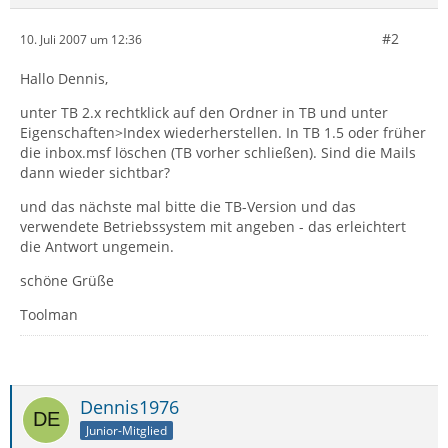
#2
10. Juli 2007 um 12:36
Hallo Dennis,
unter TB 2.x rechtklick auf den Ordner in TB und unter
Eigenschaften>Index wiederherstellen. In TB 1.5 oder früher
die inbox.msf löschen (TB vorher schließen). Sind die Mails
dann wieder sichtbar?
und das nächste mal bitte die TB-Version und das
verwendete Betriebssystem mit angeben - das erleichtert
die Antwort ungemein.
schöne Grüße
Toolman
Dennis1976
Junior-Mitglied