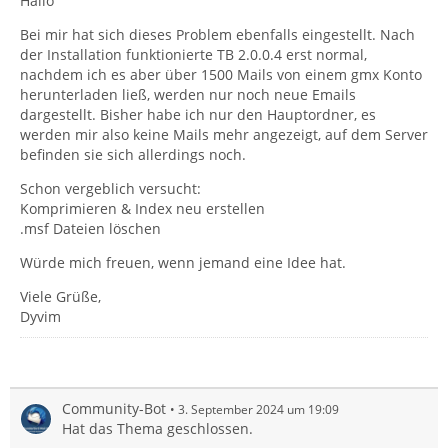
Hallo
Bei mir hat sich dieses Problem ebenfalls eingestellt. Nach
der Installation funktionierte TB 2.0.0.4 erst normal,
nachdem ich es aber über 1500 Mails von einem gmx Konto
herunterladen ließ, werden nur noch neue Emails
dargestellt. Bisher habe ich nur den Hauptordner, es
werden mir also keine Mails mehr angezeigt, auf dem Server
befinden sie sich allerdings noch.
Schon vergeblich versucht:
Komprimieren & Index neu erstellen
.msf Dateien löschen
Würde mich freuen, wenn jemand eine Idee hat.
Viele Grüße,
Dyvim
Community-Bot
3. September 2024 um 19:09
Hat das Thema geschlossen.