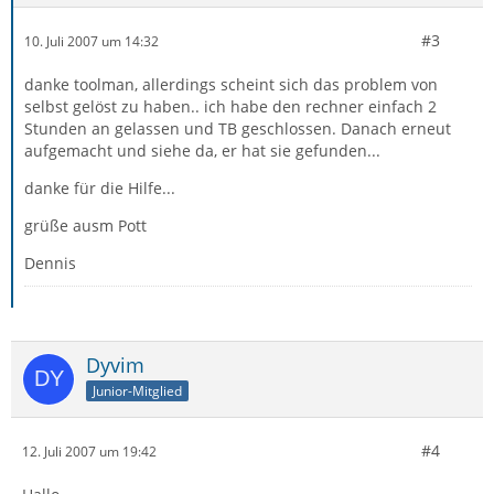
#3
10. Juli 2007 um 14:32
danke toolman, allerdings scheint sich das problem von
selbst gelöst zu haben.. ich habe den rechner einfach 2
Stunden an gelassen und TB geschlossen. Danach erneut
aufgemacht und siehe da, er hat sie gefunden...
danke für die Hilfe...
grüße ausm Pott
Dennis
Dyvim
Junior-Mitglied
#4
12. Juli 2007 um 19:42