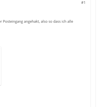
#1
r Posteingang angehakt, also so dass ich alle