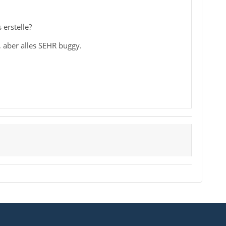
erstelle?
 aber alles SEHR buggy.