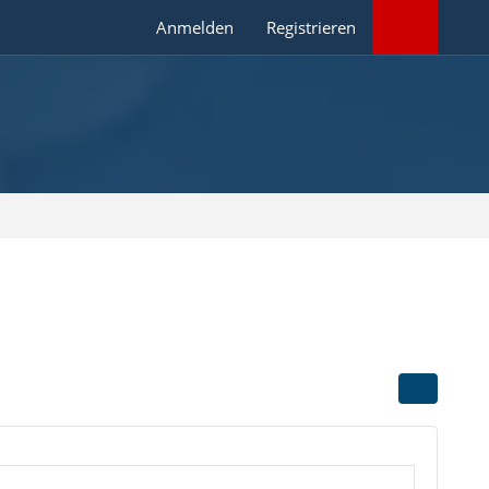
Anmelden
Registrieren