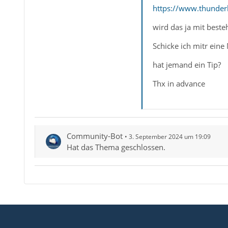
https://www.thunder
wird das ja mit best
Schicke ich mitr ein
hat jemand ein Tip?
Thx in advance
Community-Bot
3. September 2024 um 19:09
Hat das Thema geschlossen.