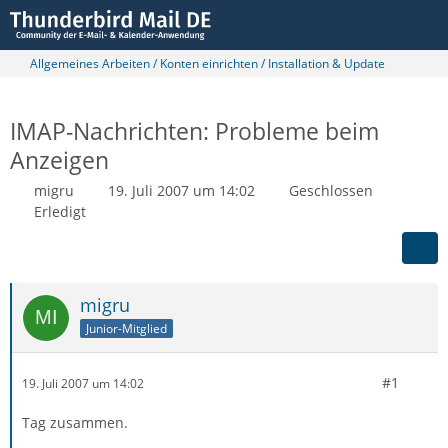
Allgemeines Arbeiten / Konten einrichten / Installation & Update
IMAP-Nachrichten: Probleme beim
Anzeigen
migru
19. Juli 2007 um 14:02
Geschlossen
Erledigt
migru
Junior-Mitglied
#1
19. Juli 2007 um 14:02
Tag zusammen.