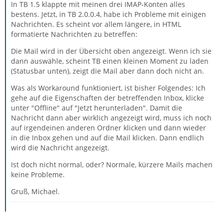
In TB 1.5 klappte mit meinen drei IMAP-Konten alles
bestens. Jetzt, in TB 2.0.0.4, habe ich Probleme mit einigen
Nachrichten. Es scheint vor allem längere, in HTML
formatierte Nachrichten zu betreffen:
Die Mail wird in der Übersicht oben angezeigt. Wenn ich sie
dann auswähle, scheint TB einen kleinen Moment zu laden
(Statusbar unten), zeigt die Mail aber dann doch nicht an.
Was als Workaround funktioniert, ist bisher Folgendes: Ich
gehe auf die Eigenschaften der betreffenden Inbox, klicke
unter "Offline" auf "Jetzt herunterladen". Damit die
Nachricht dann aber wirklich angezeigt wird, muss ich noch
auf irgendeinen anderen Ordner klicken und dann wieder
in die Inbox gehen und auf die Mail klicken. Dann endlich
wird die Nachricht angezeigt.
Ist doch nicht normal, oder? Normale, kürzere Mails machen
keine Probleme.
Gruß, Michael.