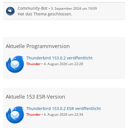
Community-Bot
3. September 2024 um 19:09
Hat das Thema geschlossen.
Aktuelle Programmversion
Thunderbird 153.0.2 veröffentlicht
Thunder
4. August 2026 um 22:28
Aktuelle 153 ESR-Version
Thunderbird 153.0.2 ESR veröffentlicht
Thunder
4. August 2026 um 22:34