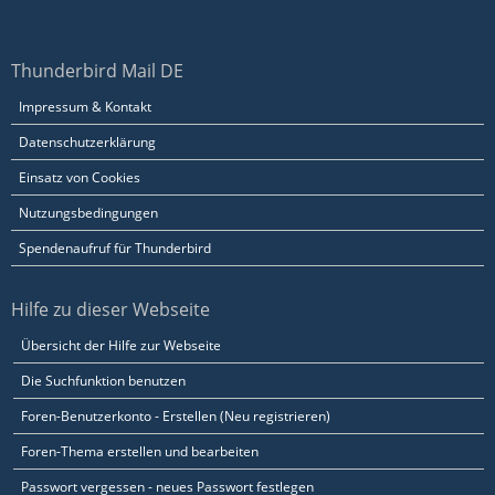
Thunderbird Mail DE
Impressum & Kontakt
Datenschutzerklärung
Einsatz von Cookies
Nutzungsbedingungen
Spendenaufruf für Thunderbird
Hilfe zu dieser Webseite
Übersicht der Hilfe zur Webseite
Die Suchfunktion benutzen
Foren-Benutzerkonto - Erstellen (Neu registrieren)
Foren-Thema erstellen und bearbeiten
Passwort vergessen - neues Passwort festlegen