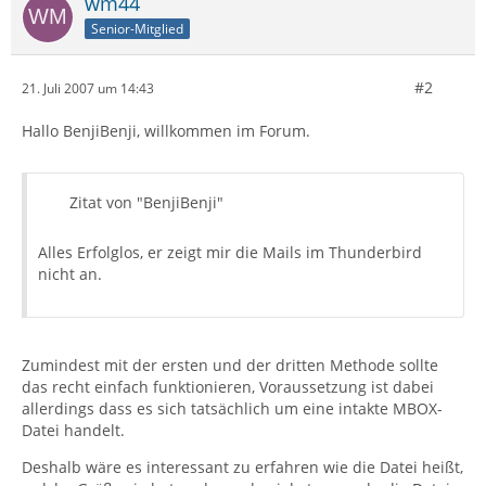
wm44
Senior-Mitglied
#2
21. Juli 2007 um 14:43
Hallo BenjiBenji, willkommen im Forum.
Zitat von "BenjiBenji"
Alles Erfolglos, er zeigt mir die Mails im Thunderbird
nicht an.
Zumindest mit der ersten und der dritten Methode sollte
das recht einfach funktionieren, Voraussetzung ist dabei
allerdings dass es sich tatsächlich um eine intakte MBOX-
Datei handelt.
Deshalb wäre es interessant zu erfahren wie die Datei heißt,