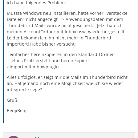
ich habe folgendes Problem:
Musste Windows neu installieren, hatte vorher "versteckte
Dateien" nicht angezeigt --> Anwendungsdaten mit dem
Thundebrird Mails wurde nicht gesichert... Jetzt hab ich
meinen AccountOrdner mit Inbox usw. wiederhergestellt.
Leider bekomm ich ihn nicht mehr in Thunderbird
importiert! Habe bisher versucht:
- einfaches hereinkopieren in den Standard-Ordner
- selbes Profil erstellt und hereinkopiert
- Import mit mbox-plugin
Alles Erfolglos, er zeigt mir die Mails im Thunderbird nicht
an. Hat jemand noch eine Möglichkeit wie ich sie wieder
integriert kriege?
Gruß
BenjiBenji