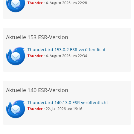
Thunder
4. August 2026 um 22:28
Aktuelle 153 ESR-Version
Thunderbird 153.0.2 ESR veröffentlicht
Thunder
4. August 2026 um 22:34
Aktuelle 140 ESR-Version
Thunderbird 140.13.0 ESR veröffentlicht
Thunder
22. Juli 2026 um 19:16