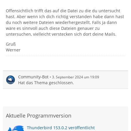
Offensichtlich trifft das auf die Datei zu die du untersucht
hast. Aber wenn ich dich richtig verstanden habe dann hast
du noch weitere Dateien wiederhergestellt. Falls ja dann
wäre es sinnvoll auch diese Dateien genauer zu
untersuchen, vielleicht verstecken sich dort deine Mails.
Gruß
Werner
Community-Bot
3. September 2024 um 19:09
Hat das Thema geschlossen.
Aktuelle Programmversion
Thunderbird 153.0.2 veröffentlicht