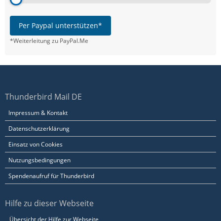
Per Paypal unterstützen*
*Weiterleitung zu PayPal.Me
Thunderbird Mail DE
Impressum & Kontakt
Datenschutzerklärung
Einsatz von Cookies
Nutzungsbedingungen
Spendenaufruf für Thunderbird
Hilfe zu dieser Webseite
Übersicht der Hilfe zur Webseite