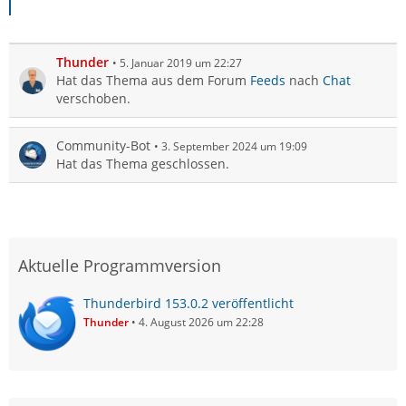
Thunder
5. Januar 2019 um 22:27
Hat das Thema aus dem Forum
Feeds
nach
Chat
verschoben.
Community-Bot
3. September 2024 um 19:09
Hat das Thema geschlossen.
Aktuelle Programmversion
Thunderbird 153.0.2 veröffentlicht
Thunder
4. August 2026 um 22:28