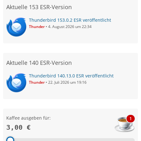
Aktuelle 153 ESR-Version
Thunderbird 153.0.2 ESR veröffentlicht
Thunder
4. August 2026 um 22:34
Aktuelle 140 ESR-Version
Thunderbird 140.13.0 ESR veröffentlicht
Thunder
22. Juli 2026 um 19:16
Kaffee ausgeben für:
1
3,00 €