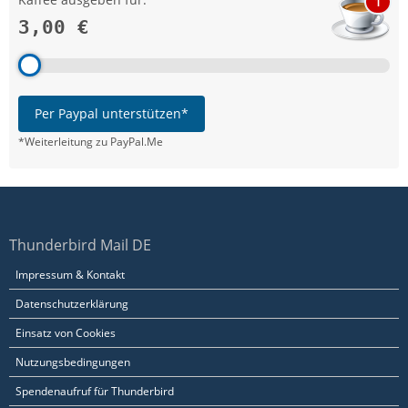
1
3,00 €
Per Paypal unterstützen*
*Weiterleitung zu PayPal.Me
Thunderbird Mail DE
Impressum & Kontakt
Datenschutzerklärung
Einsatz von Cookies
Nutzungsbedingungen
Spendenaufruf für Thunderbird