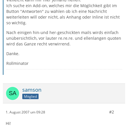
Ich suche ein Add-on, welches mir die Möglichkeit gibt im
Button "Antworten" zu wählen ob ich eine Nachricht
weiterleiten will oder nicht, als Anhang oder Inline ist nicht
so wichtig.
Nach einigen hin-und her-geschickten mails wirds einfach
unübersichtlich, vor lauter re.re.re. und ellenlangen quoten
wird das Ganze recht verwirrend.
Danke.
Rollminator
samson
Mitglied
#2
1. August 2007 um 09:28
Hi!