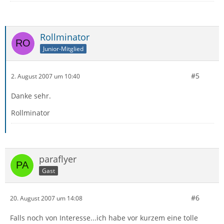
Rollminator
Junior-Mitglied
#5
2. August 2007 um 10:40
Danke sehr.
Rollminator
paraflyer
Gast
#6
20. August 2007 um 14:08
Falls noch von Interesse...ich habe vor kurzem eine tolle