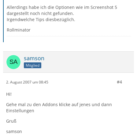
Allerdings habe ich die Optionen wie im Screenshot 5
dargestellt noch nicht gefunden.
Irgendwelche Tips diesbezüglich.
Rollminator
samson
Mitglied
#4
2. August 2007 um 08:45
Hi!
Gehe mal zu den Addons klicke auf jenes und dann
Einstellungen
Gruß
samson