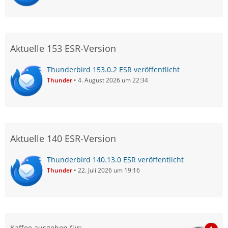
Aktuelle 153 ESR-Version
Thunderbird 153.0.2 ESR veröffentlicht
Thunder
4. August 2026 um 22:34
Aktuelle 140 ESR-Version
Thunderbird 140.13.0 ESR veröffentlicht
Thunder
22. Juli 2026 um 19:16
Kaffee ausgeben für: