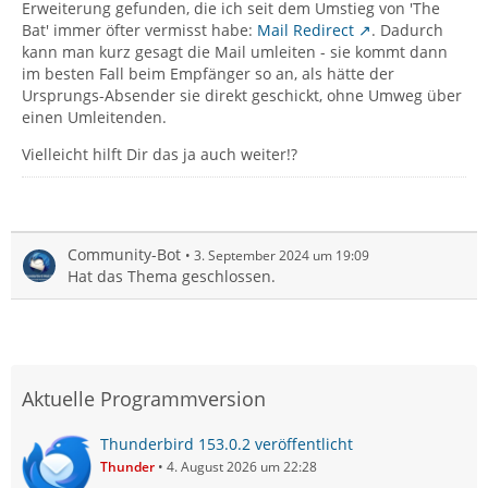
Erweiterung gefunden, die ich seit dem Umstieg von 'The
Bat' immer öfter vermisst habe:
Mail Redirect
. Dadurch
kann man kurz gesagt die Mail umleiten - sie kommt dann
im besten Fall beim Empfänger so an, als hätte der
Ursprungs-Absender sie direkt geschickt, ohne Umweg über
einen Umleitenden.
Vielleicht hilft Dir das ja auch weiter!?
Community-Bot
3. September 2024 um 19:09
Hat das Thema geschlossen.
Aktuelle Programmversion
Thunderbird 153.0.2 veröffentlicht
Thunder
4. August 2026 um 22:28