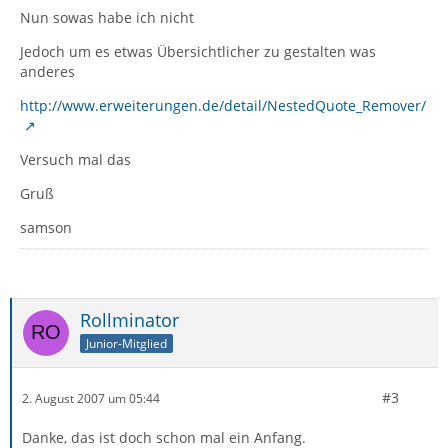
Nun sowas habe ich nicht
Jedoch um es etwas Übersichtlicher zu gestalten was
anderes
http://www.erweiterungen.de/detail/NestedQuote_Remover/
Versuch mal das
Gruß
samson
Rollminator
Junior-Mitglied
#3
2. August 2007 um 05:44
Danke, das ist doch schon mal ein Anfang.