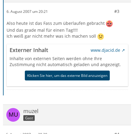
#3
6. August 2007 um 20:21
Also heute ist das Fass zum überlaufen gebracht
Und das grade mal für einen Tag!!!!
Ich weiß gar nicht mehr was ich machen soll
Externer Inhalt
www.djacid.de
Inhalte von externen Seiten werden ohne Ihre
Zustimmung nicht automatisch geladen und angezeigt.
Klicken Sie hier, um das externe Bild anzuzeigen
muzel
Gast