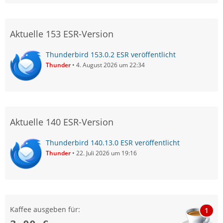
Aktuelle 153 ESR-Version
Thunderbird 153.0.2 ESR veröffentlicht
Thunder
4. August 2026 um 22:34
Aktuelle 140 ESR-Version
Thunderbird 140.13.0 ESR veröffentlicht
Thunder
22. Juli 2026 um 19:16
Kaffee ausgeben für:
1