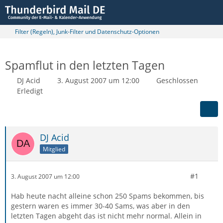
Filter (Regeln), Junk-Filter und Datenschutz-Optionen
Spamflut in den letzten Tagen
DJ Acid
3. August 2007 um 12:00
Geschlossen
Erledigt
DJ Acid
Mitglied
#1
3. August 2007 um 12:00
Hab heute nacht alleine schon 250 Spams bekommen, bis
gestern waren es immer 30-40 Sams, was aber in den
letzten Tagen abgeht das ist nicht mehr normal. Allein in