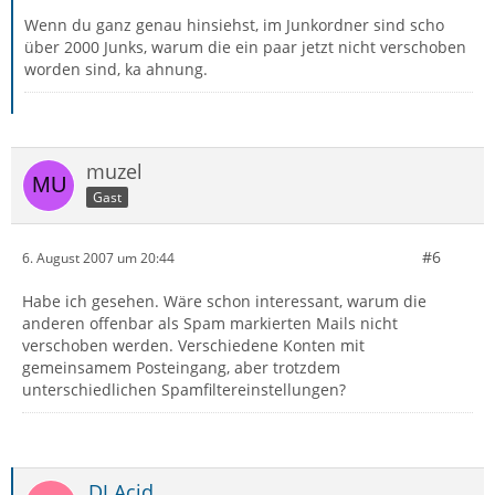
Wenn du ganz genau hinsiehst, im Junkordner sind scho
über 2000 Junks, warum die ein paar jetzt nicht verschoben
worden sind, ka ahnung.
muzel
Gast
#6
6. August 2007 um 20:44
Habe ich gesehen. Wäre schon interessant, warum die
anderen offenbar als Spam markierten Mails nicht
verschoben werden. Verschiedene Konten mit
gemeinsamem Posteingang, aber trotzdem
unterschiedlichen Spamfiltereinstellungen?
DJ Acid