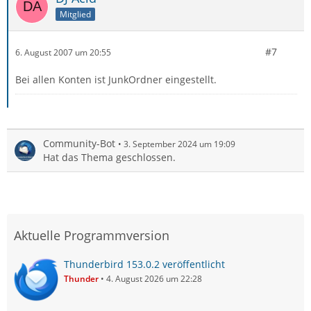
Mitglied
#7
6. August 2007 um 20:55
Bei allen Konten ist JunkOrdner eingestellt.
Community-Bot
3. September 2024 um 19:09
Hat das Thema geschlossen.
Aktuelle Programmversion
Thunderbird 153.0.2 veröffentlicht
Thunder
4. August 2026 um 22:28