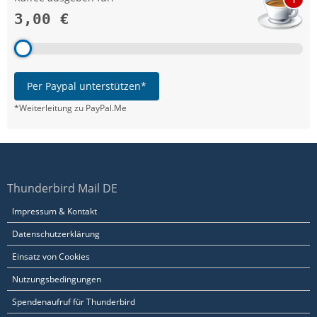
3,00 €
Per Paypal unterstützen*
*Weiterleitung zu PayPal.Me
Thunderbird Mail DE
Impressum & Kontakt
Datenschutzerklärung
Einsatz von Cookies
Nutzungsbedingungen
Spendenaufruf für Thunderbird