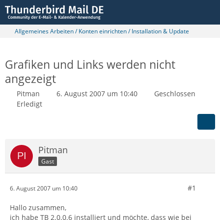
Allgemeines Arbeiten / Konten einrichten / Installation & Update
Grafiken und Links werden nicht
angezeigt
Pitman
6. August 2007 um 10:40
Geschlossen
Erledigt
Pitman
Gast
#1
6. August 2007 um 10:40
Hallo zusammen,
ich habe TB 2.0.0.6 installiert und möchte, dass wie bei