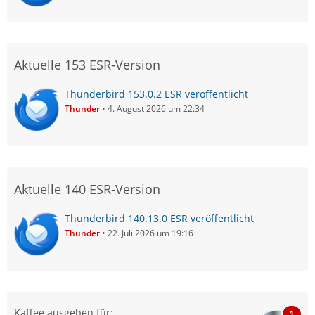
Aktuelle 153 ESR-Version
Thunderbird 153.0.2 ESR veröffentlicht
Thunder
4. August 2026 um 22:34
Aktuelle 140 ESR-Version
Thunderbird 140.13.0 ESR veröffentlicht
Thunder
22. Juli 2026 um 19:16
Kaffee ausgeben für:
1