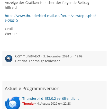
Anzeige der Grafiken ist sicher der folgende Beitrag
hilfreich.
https://www.thunderbird-mail.de/forum/viewtopic.php?
t=28610
Gruß
Werner
Community-Bot
3. September 2024 um 19:09
Hat das Thema geschlossen.
Aktuelle Programmversion
Thunderbird 153.0.2 veröffentlicht
Thunder
4. August 2026 um 22:28