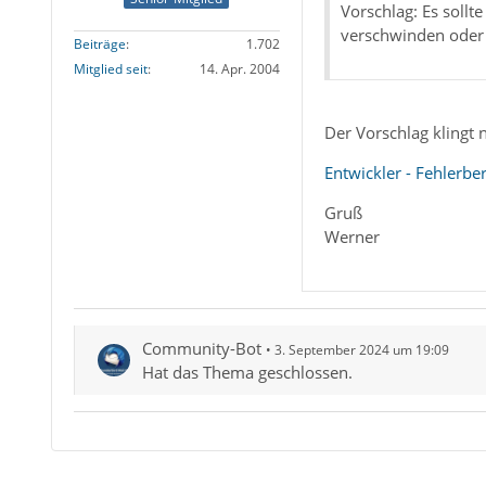
Vorschlag: Es soll
verschwinden oder 
Beiträge
1.702
Mitglied seit
14. Apr. 2004
Der Vorschlag klingt 
Entwickler - Fehlerb
Gruß
Werner
Community-Bot
3. September 2024 um 19:09
Hat das Thema geschlossen.