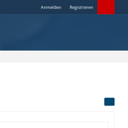
Anmelden
Registrieren