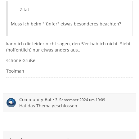
Zitat
Muss ich beim "fünfer" etwas besonderes beachten?
kann ich dir leider nicht sagen, den 5'er hab ich nicht. Sieht
(hoffentlich) nur etwas anders aus...
schöne Grüße
Toolman
Community-Bot
3. September 2024 um 19:09
Hat das Thema geschlossen.