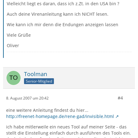
Vielleicht liegt es daran, dass ich z.Zt. in den USA bin ?
Auch deine Virenanleitung kann ich NICHT lesen.
Wie kann ich mir denn die Endungen anzeigen lassen
Viele Grüße
Oliver
Toolman
Senior-Mitglied
#4
8. August 2007 um 20:42
eine weitere Anleitung findest du hier...
http://freenet-homepage.de/rene-gad/invisible.html
ich habe mitlerweile ein neues Tool auf meiner Seite - das
stellt die Einstellung einfach durch ausführen des Tools ein.