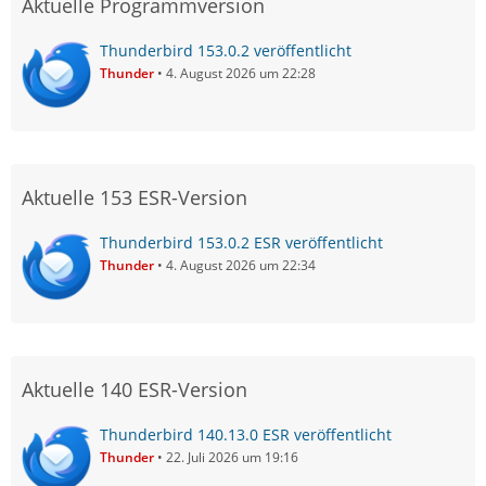
Aktuelle Programmversion
Thunderbird 153.0.2 veröffentlicht
Thunder
4. August 2026 um 22:28
Aktuelle 153 ESR-Version
Thunderbird 153.0.2 ESR veröffentlicht
Thunder
4. August 2026 um 22:34
Aktuelle 140 ESR-Version
Thunderbird 140.13.0 ESR veröffentlicht
Thunder
22. Juli 2026 um 19:16