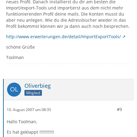
neues Profil. Danach installierst du dir am besten die
Import/export-Tools und importierst aus dem nicht mehr
funktionierenden Profil deine mails. Die Konten musst du
aber neu anlegen. Wie du die Adressbücher wieder in das
Profil bekommst können wir ja dann auch noch besprechen.
http://www.erweiterungen.de/detail/ImportExportTools/
schöne Grüße
Toolman
Oliverbieg
Mitglied
#9
10. August 2007 um 08:35
Hallo Toolman,
Es hat geklappt !!!!!!!!!!!!