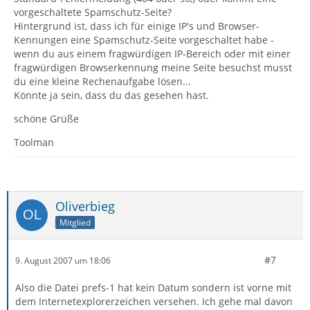
vorgeschaltete Spamschutz-Seite?
Hintergrund ist, dass ich für einige IP's und Browser-
Kennungen eine Spamschutz-Seite vorgeschaltet habe -
wenn du aus einem fragwürdigen IP-Bereich oder mit einer
fragwürdigen Browserkennung meine Seite besuchst musst
du eine kleine Rechenaufgabe lösen...
Könnte ja sein, dass du das gesehen hast.
schöne Grüße
Toolman
Oliverbieg
Mitglied
#7
9. August 2007 um 18:06
Also die Datei prefs-1 hat kein Datum sondern ist vorne mit
dem Internetexplorerzeichen versehen. Ich gehe mal davon