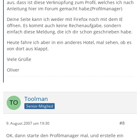
aus, dass ist diese Verknüpfung zum Profil, welches ich nach
Anleitung hier im Forum gemacht habe,(Profilmanager)
Deine Seite kann ich weder mit Firefox noch mit dem IE
öffnen. Es kommt auch keine Rechenaufgabe, sondern
einfach diese Meldung, die ich dir schon geschrieben habe.
Heute fahre ich aber in ein anderes Hotel, mal sehen, ob es
von dort aus klappt.
Viele Grüße
Oliver
Toolman
Senior-Mitglied
#8
9. August 2007 um 19:30
OK, dann starte den Profilmanager mal, und erstelle ein