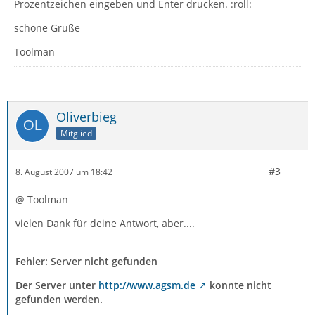
Prozentzeichen eingeben und Enter drücken. :roll:
schöne Grüße
Toolman
Oliverbieg
Mitglied
#3
8. August 2007 um 18:42
@ Toolman
vielen Dank für deine Antwort, aber....
Fehler: Server nicht gefunden
Der Server unter
http://www.agsm.de
konnte nicht
gefunden werden.