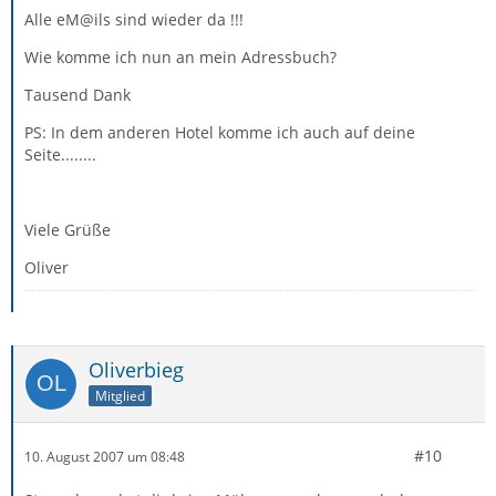
Alle eM@ils sind wieder da !!!
Wie komme ich nun an mein Adressbuch?
Tausend Dank
PS: In dem anderen Hotel komme ich auch auf deine
Seite........
Viele Grüße
Oliver
Oliverbieg
Mitglied
#10
10. August 2007 um 08:48