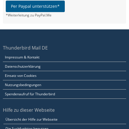
Per Paypal unterstützen*
*Weiterleitung zu PayPal.Me
Thunderbird Mail DE
Impressum & Kontakt
Datenschutzerklärung
Einsatz von Cookies
Nutzungsbedingungen
Spendenaufruf für Thunderbird
Hilfe zu dieser Webseite
Übersicht der Hilfe zur Webseite
Die Suchfunktion benutzen