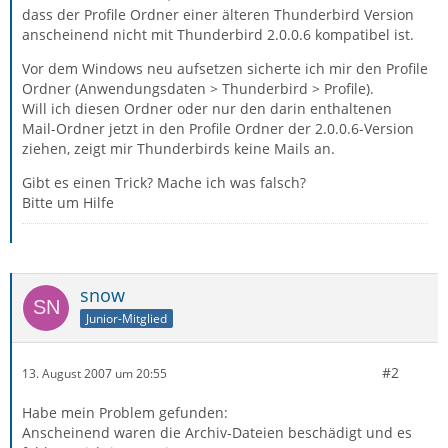
dass der Profile Ordner einer älteren Thunderbird Version
anscheinend nicht mit Thunderbird 2.0.0.6 kompatibel ist.
Vor dem Windows neu aufsetzen sicherte ich mir den Profile
Ordner (Anwendungsdaten > Thunderbird > Profile).
Will ich diesen Ordner oder nur den darin enthaltenen
Mail-Ordner jetzt in den Profile Ordner der 2.0.0.6-Version
ziehen, zeigt mir Thunderbirds keine Mails an.
Gibt es einen Trick? Mache ich was falsch?
Bitte um Hilfe
snow
Junior-Mitglied
#2
13. August 2007 um 20:55
Habe mein Problem gefunden:
Anscheinend waren die Archiv-Dateien beschädigt und es