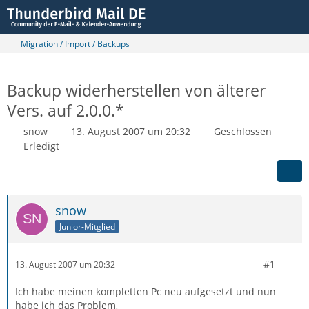
Migration / Import / Backups
Backup widerherstellen von älterer
Vers. auf 2.0.0.*
snow
13. August 2007 um 20:32
Geschlossen
Erledigt
snow
Junior-Mitglied
#1
13. August 2007 um 20:32
Ich habe meinen kompletten Pc neu aufgesetzt und nun
habe ich das Problem,