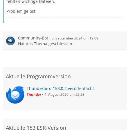
fehlten wichtige Dateien.
Problem gelöst
Community-Bot
3. September 2024 um 19:09
Hat das Thema geschlossen.
Aktuelle Programmversion
Thunderbird 153.0.2 veröffentlicht
Thunder
4. August 2026 um 22:28
Aktuelle 153 ESR-Version