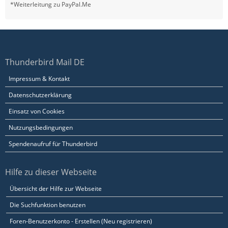
*Weiterleitung zu PayPal.Me
Thunderbird Mail DE
Impressum & Kontakt
Datenschutzerklärung
Einsatz von Cookies
Nutzungsbedingungen
Spendenaufruf für Thunderbird
Hilfe zu dieser Webseite
Übersicht der Hilfe zur Webseite
Die Suchfunktion benutzen
Foren-Benutzerkonto - Erstellen (Neu registrieren)