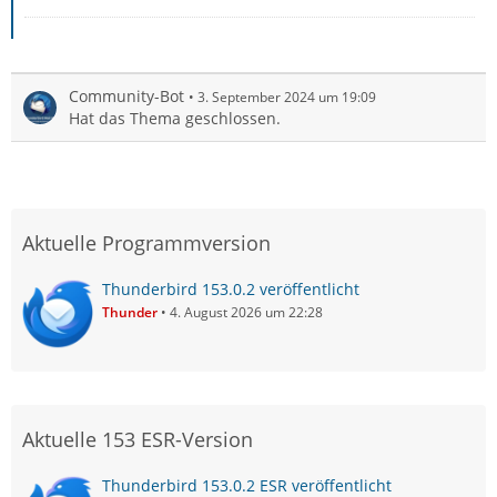
Community-Bot
3. September 2024 um 19:09
Hat das Thema geschlossen.
Aktuelle Programmversion
Thunderbird 153.0.2 veröffentlicht
Thunder
4. August 2026 um 22:28
Aktuelle 153 ESR-Version
Thunderbird 153.0.2 ESR veröffentlicht