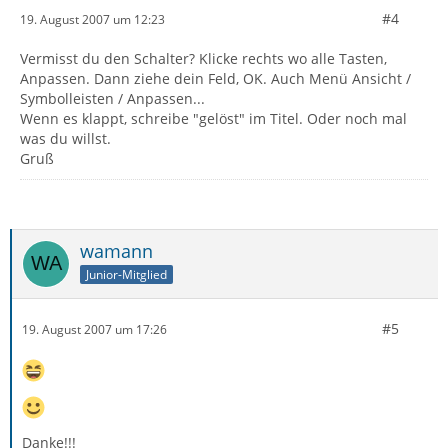
#4
19. August 2007 um 12:23
Vermisst du den Schalter? Klicke rechts wo alle Tasten,
Anpassen. Dann ziehe dein Feld, OK. Auch Menü Ansicht /
Symbolleisten / Anpassen...
Wenn es klappt, schreibe "gelöst" im Titel. Oder noch mal
was du willst.
Gruß
wamann
Junior-Mitglied
#5
19. August 2007 um 17:26
Danke!!!