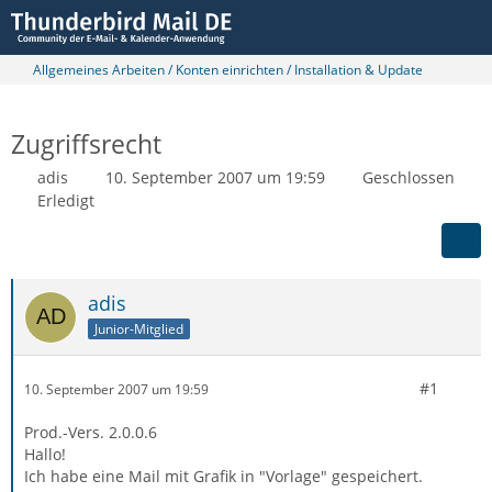
Allgemeines Arbeiten / Konten einrichten / Installation & Update
Zugriffsrecht
adis
10. September 2007 um 19:59
Geschlossen
Erledigt
adis
Junior-Mitglied
#1
10. September 2007 um 19:59
Prod.-Vers. 2.0.0.6
Hallo!
Ich habe eine Mail mit Grafik in "Vorlage" gespeichert.