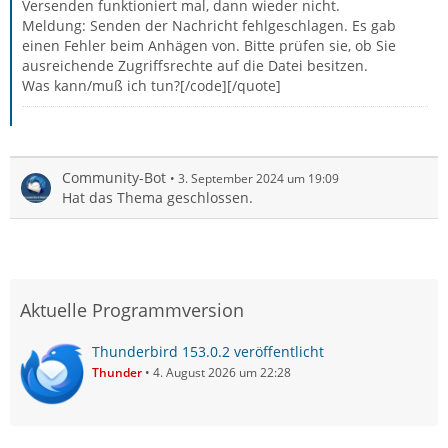
Versenden funktioniert mal, dann wieder nicht.
Meldung: Senden der Nachricht fehlgeschlagen. Es gab
einen Fehler beim Anhägen von. Bitte prüfen sie, ob Sie
ausreichende Zugriffsrechte auf die Datei besitzen.
Was kann/muß ich tun?[/code][/quote]
Community-Bot
3. September 2024 um 19:09
Hat das Thema geschlossen.
Aktuelle Programmversion
Thunderbird 153.0.2 veröffentlicht
Thunder
4. August 2026 um 22:28