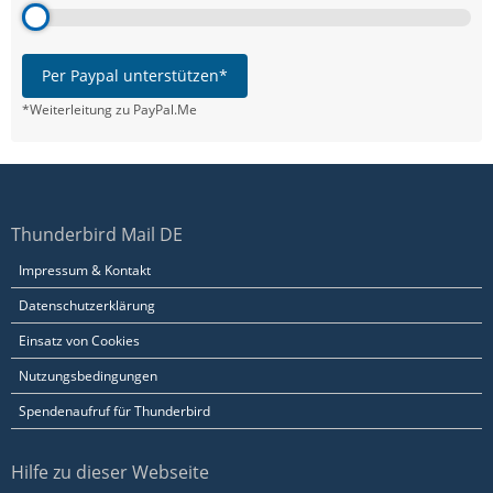
Per Paypal unterstützen*
*Weiterleitung zu PayPal.Me
Thunderbird Mail DE
Impressum & Kontakt
Datenschutzerklärung
Einsatz von Cookies
Nutzungsbedingungen
Spendenaufruf für Thunderbird
Hilfe zu dieser Webseite