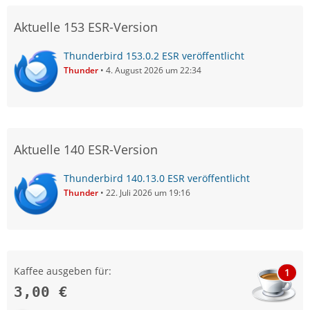
Aktuelle 153 ESR-Version
Thunderbird 153.0.2 ESR veröffentlicht
Thunder
4. August 2026 um 22:34
Aktuelle 140 ESR-Version
Thunderbird 140.13.0 ESR veröffentlicht
Thunder
22. Juli 2026 um 19:16
Kaffee ausgeben für:
1
3,00 €