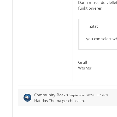
Dann musst du viellei
funktionieren.
Zitat
... you can select 
Gruß
Werner
Community-Bot
3. September 2024 um 19:09
Hat das Thema geschlossen.