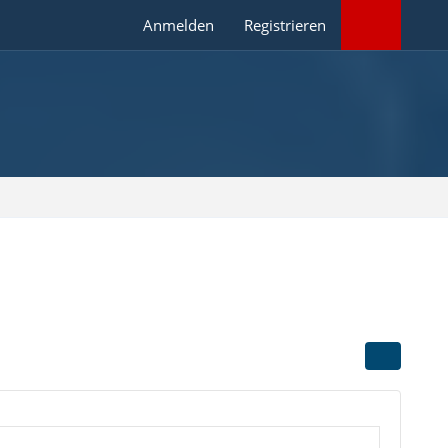
Anmelden
Registrieren