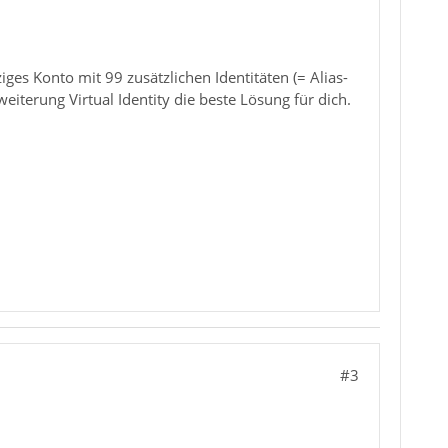
ges Konto mit 99 zusätzlichen Identitäten (= Alias-
terung Virtual Identity die beste Lösung für dich.
#3