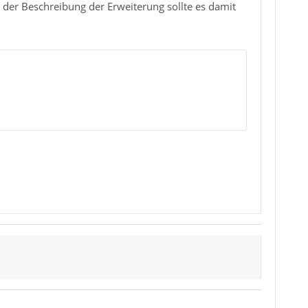
h der Beschreibung der Erweiterung sollte es damit