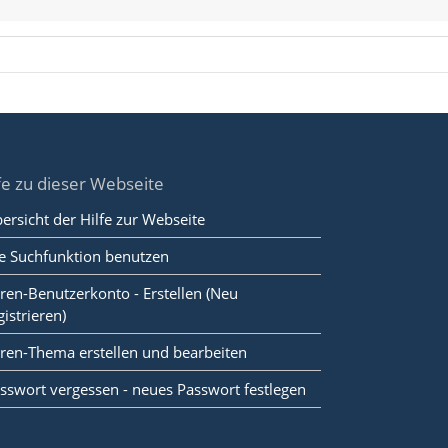
fe zu dieser Webseite
ersicht der Hilfe zur Webseite
e Suchfunktion benutzen
ren-Benutzerkonto - Erstellen (Neu
gistrieren)
ren-Thema erstellen und bearbeiten
sswort vergessen - neues Passwort festlegen