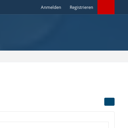
Anmelden
Registrieren