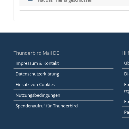
Thunderbird Mail DE
Hil
Impressum & Kontakt
Üb
Datenschutzerklärung
Di
Einsatz von Cookies
Fo
re
Nutzungsbedingungen
Fo
Spendenaufruf für Thunderbird
Pa