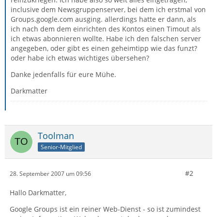
inclusive dem Newsgruppenserver, bei dem ich erstmal von
Groups.google.com ausging. allerdings hatte er dann, als
ich nach dem dem einrichten des Kontos einen Timout als
ich etwas abonnieren wollte. Habe ich den falschen server
angegeben, oder gibt es einen geheimtipp wie das funzt?
oder habe ich etwas wichtiges übersehen?
Danke jedenfalls für eure Mühe.
Darkmatter
Toolman
Senior-Mitglied
#2
28. September 2007 um 09:56
Hallo Darkmatter,
Google Groups ist ein reiner Web-Dienst - so ist zumindest