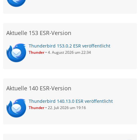
Aktuelle 153 ESR-Version
Thunderbird 153.0.2 ESR veröffentlicht
Thunder
4. August 2026 um 22:34
Aktuelle 140 ESR-Version
Thunderbird 140.13.0 ESR veröffentlicht
Thunder
22. Juli 2026 um 19:16