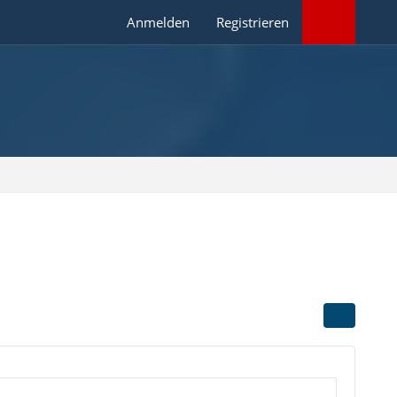
Anmelden
Registrieren