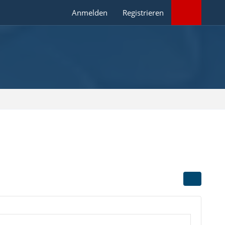
Anmelden
Registrieren