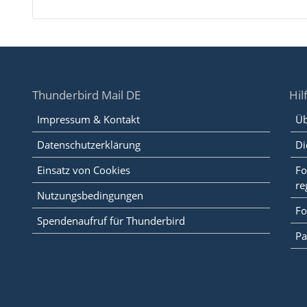
Thunderbird Mail DE
Hil
Impressum & Kontakt
Üb
Datenschutzerklärung
Di
Einsatz von Cookies
Fo
re
Nutzungsbedingungen
Fo
Spendenaufruf für Thunderbird
Pa