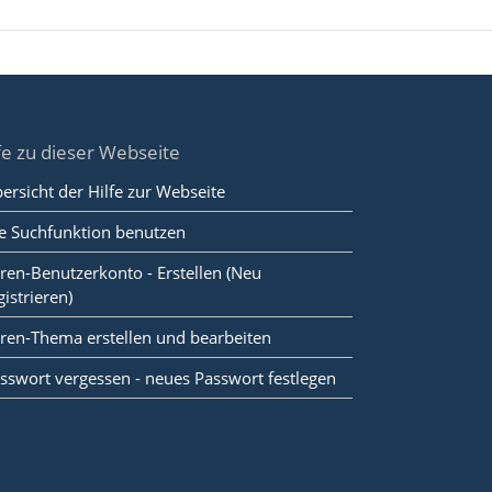
fe zu dieser Webseite
ersicht der Hilfe zur Webseite
e Suchfunktion benutzen
ren-Benutzerkonto - Erstellen (Neu
gistrieren)
ren-Thema erstellen und bearbeiten
sswort vergessen - neues Passwort festlegen