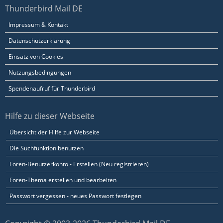
Thunderbird Mail DE
Impressum & Kontakt
Datenschutzerklärung
Einsatz von Cookies
Nutzungsbedingungen
Spendenaufruf für Thunderbird
Hilfe zu dieser Webseite
Übersicht der Hilfe zur Webseite
Die Suchfunktion benutzen
Foren-Benutzerkonto - Erstellen (Neu registrieren)
Foren-Thema erstellen und bearbeiten
Passwort vergessen - neues Passwort festlegen