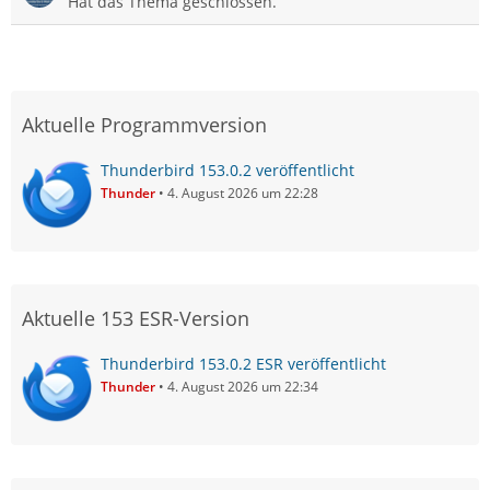
Hat das Thema geschlossen.
Aktuelle Programmversion
Thunderbird 153.0.2 veröffentlicht
Thunder
4. August 2026 um 22:28
Aktuelle 153 ESR-Version
Thunderbird 153.0.2 ESR veröffentlicht
Thunder
4. August 2026 um 22:34