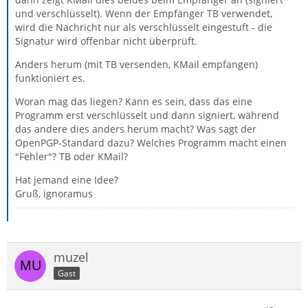
und verschlüsselt). Wenn der Empfänger TB verwendet,
wird die Nachricht nur als verschlüsselt eingestuft - die
Signatur wird offenbar nicht überprüft.
Anders herum (mit TB versenden, KMail empfangen)
funktioniert es.
Woran mag das liegen? Kann es sein, dass das eine
Programm erst verschlüsselt und dann signiert, während
das andere dies anders herum macht? Was sagt der
OpenPGP-Standard dazu? Welches Programm macht einen
"Fehler"? TB oder KMail?
Hat jemand eine Idee?
Gruß, ignoramus
muzel
Gast