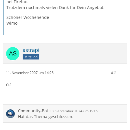
bei Firefox.
Trotzdem nochmals vielen Dank für Dein Angebot.
Schöner Wochenende
Wimo
astrapi
Mitglied
#2
11. November 2007 um 14:28
???
Community-Bot
3. September 2024 um 19:09
Hat das Thema geschlossen.