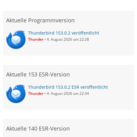
Aktuelle Programmversion
Thunderbird 153.0.2 veröffentlicht
Thunder
4. August 2026 um 22:28
Aktuelle 153 ESR-Version
Thunderbird 153.0.2 ESR veröffentlicht
Thunder
4. August 2026 um 22:34
Aktuelle 140 ESR-Version