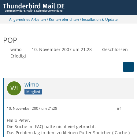
Allgemeines Arbeiten / Konten einrichten / Installation & Update
POP
wimo
10. November 2007 um 21:28
Geschlossen
Erledigt
wimo
Mitglied
#1
10. November 2007 um 21:28
Hallo Peter,
Die Suche im FAQ hatte nicht viel gebracht.
Das Problem lag in dem zu kleinen Puffer Speicher ( Cache )