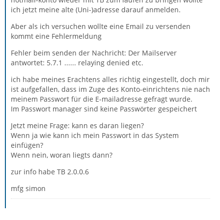
ich jetzt meine alte (Uni-)adresse darauf anmelden.
Aber als ich versuchen wollte eine Email zu versenden
kommt eine Fehlermeldung
Fehler beim senden der Nachricht: Der Mailserver
antwortet: 5.7.1 ...... relaying denied etc.
ich habe meines Erachtens alles richtig eingestellt, doch mir
ist aufgefallen, dass im Zuge des Konto-einrichtens nie nach
meinem Passwort für die E-mailadresse gefragt wurde.
Im Passwort manager sind keine Passwörter gespeichert
Jetzt meine Frage: kann es daran liegen?
Wenn ja wie kann ich mein Passwort in das System
einfügen?
Wenn nein, woran liegts dann?
zur info habe TB 2.0.0.6
mfg simon