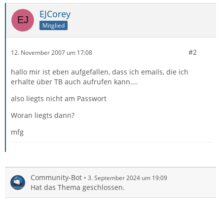
EJCorey
Mitglied
#2
12. November 2007 um 17:08
hallo mir ist eben aufgefallen, dass ich emails, die ich
erhalte über TB auch aufrufen kann....
also liegts nicht am Passwort
Woran liegts dann?
mfg
Community-Bot
3. September 2024 um 19:09
Hat das Thema geschlossen.