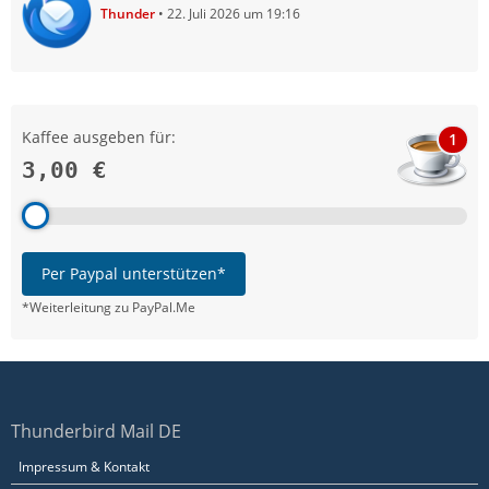
Thunder
22. Juli 2026 um 19:16
Kaffee ausgeben für:
1
3,00 €
Per Paypal unterstützen*
*Weiterleitung zu PayPal.Me
Thunderbird Mail DE
Impressum & Kontakt