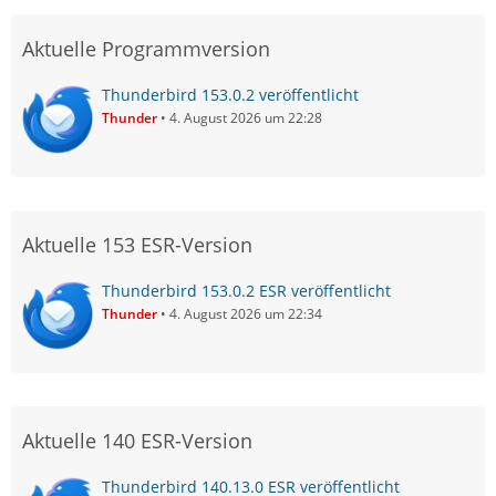
Aktuelle Programmversion
Thunderbird 153.0.2 veröffentlicht
Thunder
4. August 2026 um 22:28
Aktuelle 153 ESR-Version
Thunderbird 153.0.2 ESR veröffentlicht
Thunder
4. August 2026 um 22:34
Aktuelle 140 ESR-Version
Thunderbird 140.13.0 ESR veröffentlicht